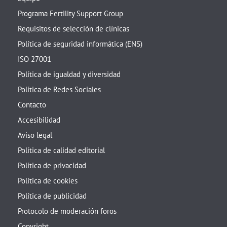
Programa Fertility Support Group
Requisitos de selección de clínicas
Política de seguridad informática (ENS)
ISO 27001
Política de igualdad y diversidad
Política de Redes Sociales
Contacto
Accesibilidad
Aviso legal
Política de calidad editorial
Política de privacidad
Política de cookies
Política de publicidad
Protocolo de moderación foros
Copyright