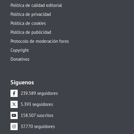
Política de calidad editorial
Política de privacidad
Política de cookies
Política de publicidad
Protocolo de moderación foros
Copyright
Donativos
Síguenos
239.589 seguidores
5.393 seguidores
158.507 suscritos
37.770 seguidores