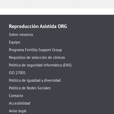
Reproducción Asistida ORG
Sobre nosotros
Equipo
Programa Fertility Support Group
Requisitos de selección de clínicas
Política de seguridad informática (ENS)
ISO 27001
Política de igualdad y diversidad
Política de Redes Sociales
Contacto
Accesibilidad
Aviso legal