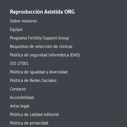
Reproducción Asistida ORG
Sobre nosotros
Equipo
Programa Fertility Support Group
Requisitos de selección de clínicas
Política de seguridad informática (ENS)
ISO 27001
Política de igualdad y diversidad
Política de Redes Sociales
Contacto
Accesibilidad
Aviso legal
Política de calidad editorial
Política de privacidad