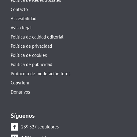
Política de Redes Sociales
Contacto
Accesibilidad
Aviso legal
Política de calidad editorial
Política de privacidad
Política de cookies
Política de publicidad
Protocolo de moderación foros
Copyright
Donativos
Síguenos
239.527 seguidores