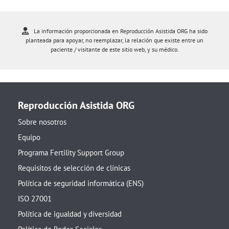
La información proporcionada en Reproducción Asistida ORG ha sido
planteada para apoyar, no reemplazar, la relación que existe entre un
paciente / visitante de este sitio web, y su médico.
Reproducción Asistida ORG
Sobre nosotros
Equipo
Programa Fertility Support Group
Requisitos de selección de clínicas
Política de seguridad informática (ENS)
ISO 27001
Política de igualdad y diversidad