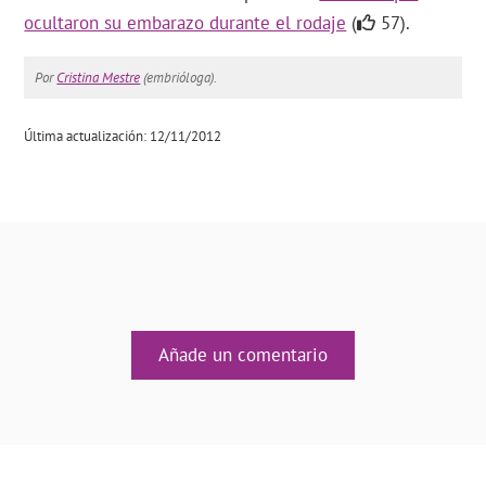
ocultaron su embarazo durante el rodaje
(
57).
Por
Cristina Mestre
(embrióloga).
Última actualización: 12/11/2012
Añade un comentario