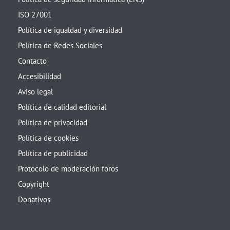
ISO 27001
Política de igualdad y diversidad
Política de Redes Sociales
Contacto
Accesibilidad
Aviso legal
Política de calidad editorial
Política de privacidad
Política de cookies
Política de publicidad
Protocolo de moderación foros
Copyright
Donativos