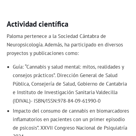
Actividad científica
Paloma pertenece a la Sociedad Cántabra de
Neuropsicología. Además, ha participado en diversos
proyectos y publicaciones como:
Guía: “Cannabis y salud mental: mitos, realidades y
consejos prácticos”. Dirección General de Salud
Pública, Consejería de Salud, Gobierno de Cantabria
e Instituto de Investigación Sanitaria Valdecilla
(IDIVAL)- ISBN/ISSN:978-84-09-61990-0
Impacto del consumo de cannabis en biomarcadores
inflamatorios en pacientes con un primer episodio
de psicosis”. XXVII Congreso Nacional de Psiquiatría