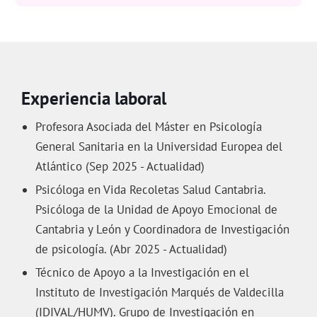
Experiencia laboral
Profesora Asociada del Máster en Psicología
General Sanitaria en la Universidad Europea del
Atlántico (Sep 2025 - Actualidad)
Psicóloga en Vida Recoletas Salud Cantabria.
Psicóloga de la Unidad de Apoyo Emocional de
Cantabria y León y Coordinadora de Investigación
de psicología. (Abr 2025 - Actualidad)
Técnico de Apoyo a la Investigación en el
Instituto de Investigación Marqués de Valdecilla
(IDIVAL/HUMV). Grupo de Investigación en