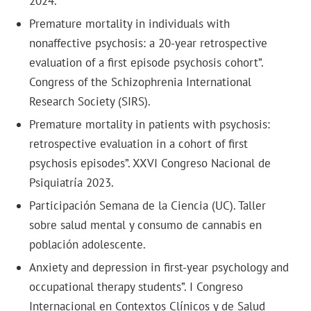
2024.
Premature mortality in individuals with
nonaffective psychosis: a 20-year retrospective
evaluation of a first episode psychosis cohort”.
Congress of the Schizophrenia International
Research Society (SIRS).
Premature mortality in patients with psychosis:
retrospective evaluation in a cohort of first
psychosis episodes”. XXVI Congreso Nacional de
Psiquiatría 2023.
Participación Semana de la Ciencia (UC). Taller
sobre salud mental y consumo de cannabis en
población adolescente.
Anxiety and depression in first-year psychology and
occupational therapy students”. I Congreso
Internacional en Contextos Clínicos y de Salud