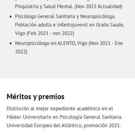
Psiquiatría y Salud Mental. (Nov 2022 Actualidad)
Psicóloga General Sanitaria y Neuropsicóloga.
Población adulta e infantojuvenil en Graña Saude,
Vigo (Feb 2021 - nov 2022)
Neuropsicólogo en ALENTO, Vigo (Nov 2021 - Ene
2022)
Méritos y premios
Distinción al mejor expediente académico en el
Máster Universitario en Psicología General Sanitaria.
Universidad Europea del Atlántico, promoción 2021.