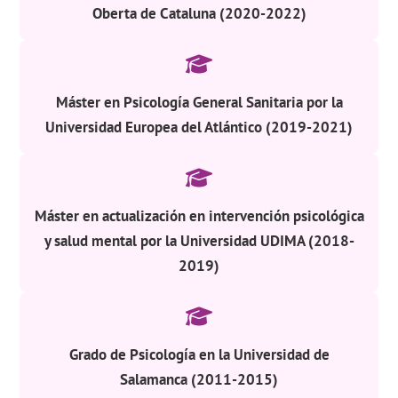
Oberta de Cataluna (2020-2022)
Máster en Psicología General Sanitaria por la
Universidad Europea del Atlántico (2019-2021)
Máster en actualización en intervención psicológica
y salud mental por la Universidad UDIMA (2018-
2019)
Grado de Psicología en la Universidad de
Salamanca (2011-2015)