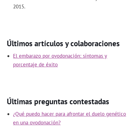
2015.
Últimos artículos y colaboraciones
El embarazo por ovodonación: síntomas y
porcentaje de éxito
Últimas preguntas contestadas
¿Qué puedo hacer para afrontar el duelo genético
en una ovodonación?