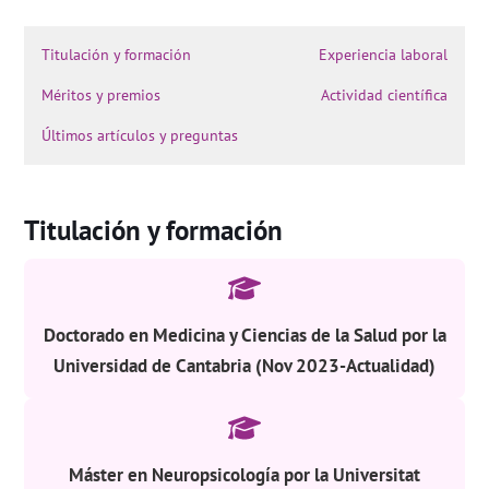
Titulación y formación
Experiencia laboral
Méritos y premios
Actividad científica
Últimos artículos y preguntas
Titulación y formación
Doctorado en Medicina y Ciencias de la Salud por la
Universidad de Cantabria (Nov 2023-Actualidad)
Máster en Neuropsicología por la Universitat