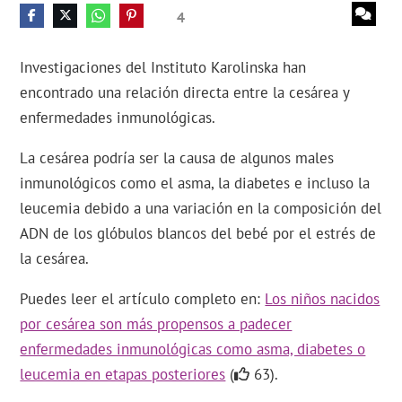
4
Investigaciones del Instituto Karolinska han
encontrado una relación directa entre la cesárea y
enfermedades inmunológicas.
La cesárea podría ser la causa de algunos males
inmunológicos como el asma, la diabetes e incluso la
leucemia debido a una variación en la composición del
ADN de los glóbulos blancos del bebé por el estrés de
la cesárea.
Puedes leer el artículo completo en:
Los niños nacidos
por cesárea son más propensos a padecer
enfermedades inmunológicas como asma, diabetes o
leucemia en etapas posteriores
(
63).