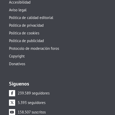
Accesibilidad
Aviso legal
Política de calidad editorial
Política de privacidad
Política de cookies
Política de publicidad
Protocolo de moderación foros
Copyright
Donativos
Síguenos
239.589 seguidores
5.393 seguidores
158.507 suscritos