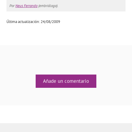
Por
Neus Ferrando
(embrióloga).
Última actualización: 24/08/2009
Añade un comentario