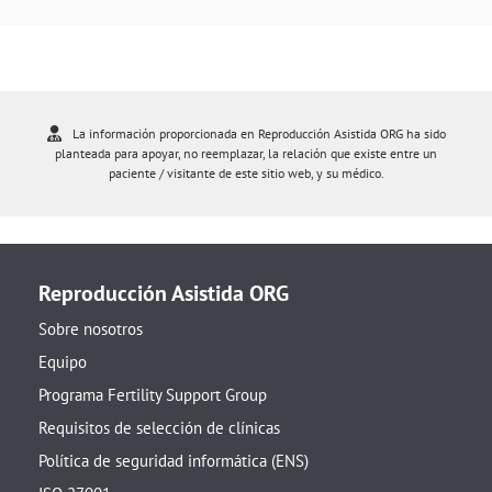
La información proporcionada en Reproducción Asistida ORG ha sido
planteada para apoyar, no reemplazar, la relación que existe entre un
paciente / visitante de este sitio web, y su médico.
Reproducción Asistida ORG
Sobre nosotros
Equipo
Programa Fertility Support Group
Requisitos de selección de clínicas
Política de seguridad informática (ENS)