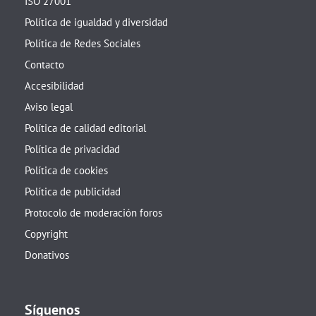
ISO 27001
Política de igualdad y diversidad
Política de Redes Sociales
Contacto
Accesibilidad
Aviso legal
Política de calidad editorial
Política de privacidad
Política de cookies
Política de publicidad
Protocolo de moderación foros
Copyright
Donativos
Síguenos