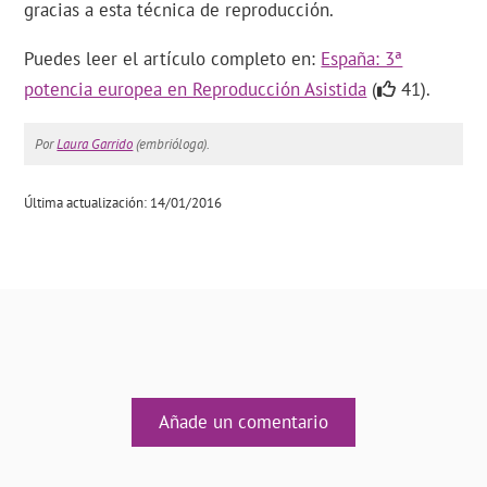
gracias a esta técnica de reproducción.
Puedes leer el artículo completo en:
España: 3ª
potencia europea en Reproducción Asistida
(
41).
Por
Laura Garrido
(embrióloga).
Última actualización: 14/01/2016
Añade un comentario