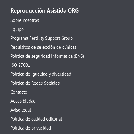
Reproducción Asistida ORG
Sobre nosotros
Equipo
Programa Fertility Support Group
Requisitos de selección de clínicas
Política de seguridad informática (ENS)
ISO 27001
Política de igualdad y diversidad
Política de Redes Sociales
Contacto
Accesibilidad
Aviso legal
Política de calidad editorial
Política de privacidad