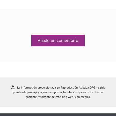
Añade un comentario
La información proporcionada en Reproducción Asistida ORG ha sido
planteada para apoyar, no reemplazar, la relación que existe entre un
paciente / visitante de este sitio web, y su médico.