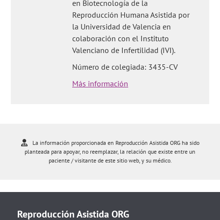
en Biotecnología de la
Reproducción Humana Asistida por
la Universidad de Valencia en
colaboración con el Instituto
Valenciano de Infertilidad (IVI).
Número de colegiada: 3435-CV
Más información
La información proporcionada en Reproducción Asistida ORG ha sido
planteada para apoyar, no reemplazar, la relación que existe entre un
paciente / visitante de este sitio web, y su médico.
Reproducción Asistida ORG