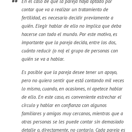
En el caso de que la pareja haya optado por
contar que va a realizar un tratamiento de
fertilidad, es necesario decidir previamente a
quién. Elegir hablar de ello no implica que deba
hacerse con todo el mundo. Por este motivo, es
importante que la pareja decida, entre los dos,
cuánto reducir (o no) el grupo de personas con
quién se va a hablar.
Es posible que la pareja desee tener un apoyo,
pero no quiera sentir que está contando mil veces
lo mismo, cuando, en ocasiones, ni apetece hablar
de ello. En este caso, es conveniente estrechar el
círculo y hablar en confianza con algunos
familiares y amigos muy cercanos, mientras que a
otras personas se les puede contar sin demasiado
detalle o, directamente, no contarlo. Cada pareja es