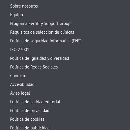
Sobre nosotros
Equipo
Programa Fertility Support Group
Requisitos de selección de clínicas
Política de seguridad informática (ENS)
ISO 27001
Política de igualdad y diversidad
Política de Redes Sociales
Contacto
Accesibilidad
Aviso legal
Política de calidad editorial
Política de privacidad
Política de cookies
Política de publicidad