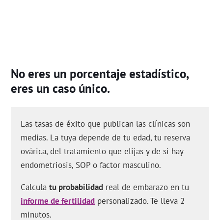
No eres un porcentaje estadístico,
eres un caso único.
Las tasas de éxito que publican las clínicas son
medias. La tuya depende de tu edad, tu reserva
ovárica, del tratamiento que elijas y de si hay
endometriosis, SOP o factor masculino.
Calcula
tu probabilidad
real de embarazo en tu
informe de fertilidad
personalizado. Te lleva 2
minutos.