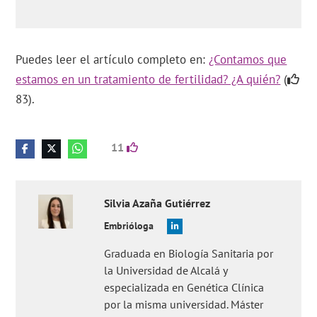
Puedes leer el artículo completo en:
¿Contamos que
estamos en un tratamiento de fertilidad? ¿A quién?
(
83).
11
Silvia
Azaña Gutiérrez
Embrióloga
Graduada en Biología Sanitaria por
la Universidad de Alcalá y
especializada en Genética Clínica
por la misma universidad. Máster