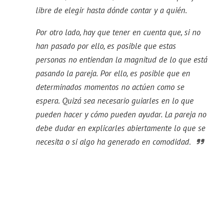
libre de elegir hasta dónde contar y a quién.
Por otro lado, hay que tener en cuenta que, si no
han pasado por ello, es posible que estas
personas no entiendan la magnitud de lo que está
pasando la pareja. Por ello, es posible que en
determinados momentos no actúen como se
espera. Quizá sea necesario guiarles en lo que
pueden hacer y cómo pueden ayudar. La pareja no
debe dudar en explicarles abiertamente lo que se
necesita o si algo ha generado en comodidad.