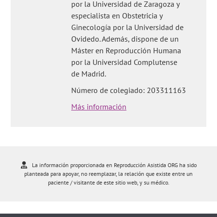
por la Universidad de Zaragoza y
especialista en Obstetricia y
Ginecología por la Universidad de
Ovidedo. Además, dispone de un
Máster en Reproducción Humana
por la Universidad Complutense
de Madrid.
Número de colegiado: 203311163
Más información
La información proporcionada en Reproducción Asistida ORG ha sido
planteada para apoyar, no reemplazar, la relación que existe entre un
paciente / visitante de este sitio web, y su médico.