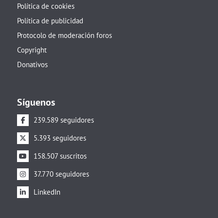
Política de cookies
Política de publicidad
Protocolo de moderación foros
Copyright
Donativos
Síguenos
239.589 seguidores
5.393 seguidores
158.507 suscritos
37.770 seguidores
LinkedIn