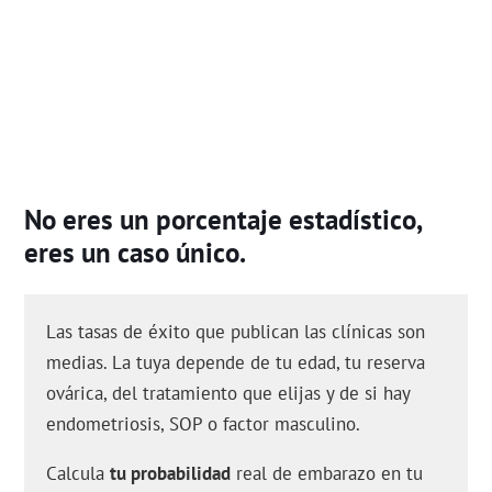
No eres un porcentaje estadístico,
eres un caso único.
Las tasas de éxito que publican las clínicas son
medias. La tuya depende de tu edad, tu reserva
ovárica, del tratamiento que elijas y de si hay
endometriosis, SOP o factor masculino.
Calcula
tu probabilidad
real de embarazo en tu