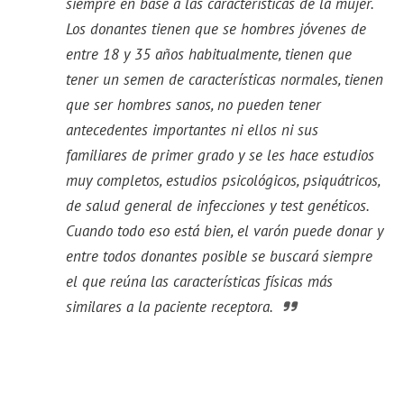
siempre en base a las características de la mujer.
Los donantes tienen que se hombres jóvenes de
entre 18 y 35 años habitualmente, tienen que
tener un semen de características normales, tienen
que ser hombres sanos, no pueden tener
antecedentes importantes ni ellos ni sus
familiares de primer grado y se les hace estudios
muy completos, estudios psicológicos, psiquátricos,
de salud general de infecciones y test genéticos.
Cuando todo eso está bien, el varón puede donar y
entre todos donantes posible se buscará siempre
el que reúna las características físicas más
similares a la paciente receptora.