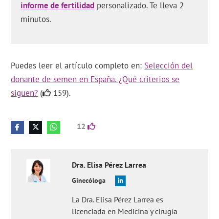
informe de fertilidad
personalizado. Te lleva 2
minutos.
Puedes leer el artículo completo en:
Selección del
donante de semen en España. ¿Qué criterios se
siguen?
(
159).
12
Dra.
Elisa
Pérez Larrea
Ginecóloga
La Dra. Elisa Pérez Larrea es
licenciada en Medicina y cirugía