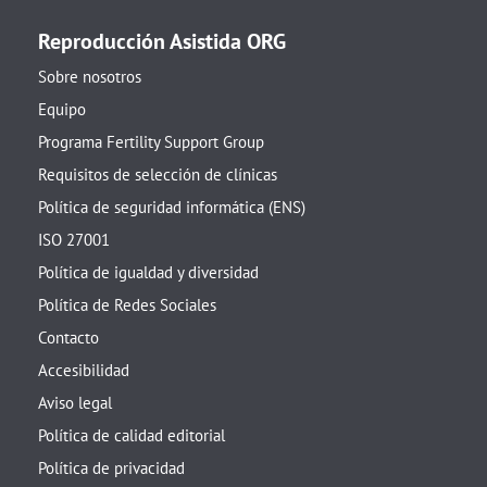
Reproducción Asistida ORG
Sobre nosotros
Equipo
Programa Fertility Support Group
Requisitos de selección de clínicas
Política de seguridad informática (ENS)
ISO 27001
Política de igualdad y diversidad
Política de Redes Sociales
Contacto
Accesibilidad
Aviso legal
Política de calidad editorial
Política de privacidad