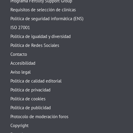
Programa Fertility Support Group
Requisitos de selección de clínicas
Política de seguridad informática (ENS)
ISO 27001
Política de igualdad y diversidad
Política de Redes Sociales
Contacto
Accesibilidad
Aviso legal
Política de calidad editorial
Política de privacidad
Política de cookies
Política de publicidad
Protocolo de moderación foros
Copyright