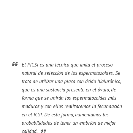
El PICSI es una técnica que imita el proceso
natural de selección de los espermatozoides. Se
trata de utilizar una placa con ácido hialurónico,
que es una sustancia presente en el óvulo, de
forma que se unirán los espermatozoides más
maduros y con ellos realizaremos la fecundación
en el ICSI. De esta forma, aumentamos las
probabilidades de tener un embrión de mejor
calidad.