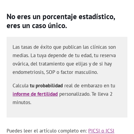
No eres un porcentaje estadístico,
eres un caso único.
Las tasas de éxito que publican las clínicas son
medias. La tuya depende de tu edad, tu reserva
ovárica, del tratamiento que elijas y de si hay
endometriosis, SOP o factor masculino.
Calcula
tu probabilidad
real de embarazo en tu
informe de fertilidad
personalizado. Te lleva 2
minutos.
Puedes leer el artículo completo en:
PICSI o ICSI