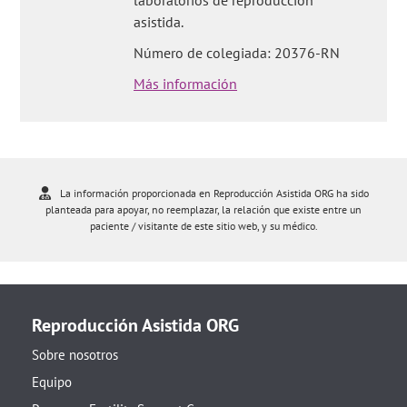
asistida.
Número de colegiada: 20376-RN
Más información
La información proporcionada en Reproducción Asistida ORG ha sido
planteada para apoyar, no reemplazar, la relación que existe entre un
paciente / visitante de este sitio web, y su médico.
Reproducción Asistida ORG
Sobre nosotros
Equipo