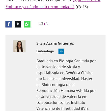
Embrace y cuándo está recomendado?
(
48).
13
Silvia
Azaña Gutiérrez
Embrióloga
Graduada en Biología Sanitaria por
la Universidad de Alcalá y
especializada en Genética Clínica
por la misma universidad. Máster
en Biotecnología de la
Reproducción Humana Asistida por
la Universidad de Valencia en
colaboración con el Instituto
Valenciano de Infertilidad (IVI).