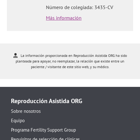
Número de colegiada: 3435-CV
Más información
La información proporcionada en Reproducción Asistida ORG ha sido
planteada para apoyar, no reemplazar, la relación que existe entre un
paciente / visitante de este sitio web, y su médico.
Reproducción Asistida ORG
Sobre nosotros
Equipo
Programa Fertility Support Group
Requisitos de selección de clínicas