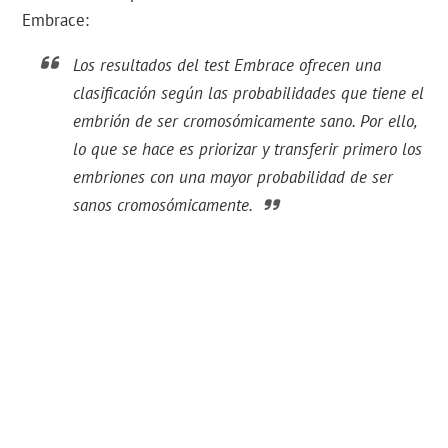
Embrace:
Los resultados del test Embrace ofrecen una
clasificación según las probabilidades que tiene el
embrión de ser cromosómicamente sano. Por ello,
lo que se hace es priorizar y transferir primero los
embriones con una mayor probabilidad de ser
sanos cromosómicamente.