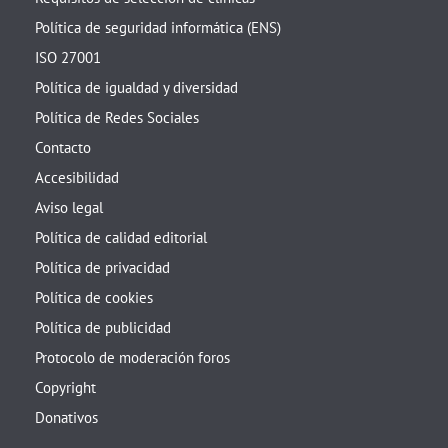
Política de seguridad informática (ENS)
ISO 27001
Política de igualdad y diversidad
Política de Redes Sociales
Contacto
Accesibilidad
Aviso legal
Política de calidad editorial
Política de privacidad
Política de cookies
Política de publicidad
Protocolo de moderación foros
Copyright
Donativos