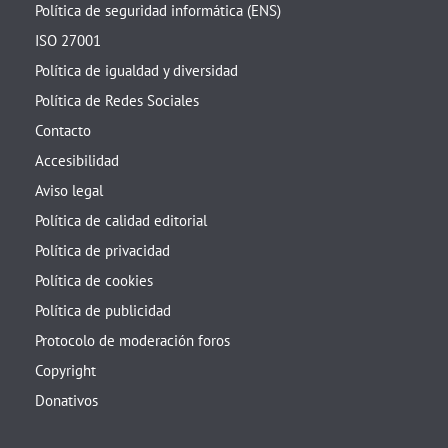
Política de seguridad informática (ENS)
ISO 27001
Política de igualdad y diversidad
Política de Redes Sociales
Contacto
Accesibilidad
Aviso legal
Política de calidad editorial
Política de privacidad
Política de cookies
Política de publicidad
Protocolo de moderación foros
Copyright
Donativos