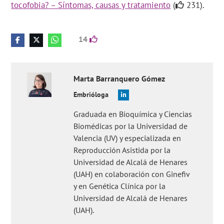
tocofobia? – Síntomas, causas y tratamiento
(
231).
14
Marta
Barranquero Gómez
Embrióloga
Graduada en Bioquímica y Ciencias
Biomédicas por la Universidad de
Valencia (UV) y especializada en
Reproducción Asistida por la
Universidad de Alcalá de Henares
(UAH) en colaboración con Ginefiv
y en Genética Clínica por la
Universidad de Alcalá de Henares
(UAH).