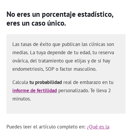
No eres un porcentaje estadístico,
eres un caso único.
Las tasas de éxito que publican las clínicas son
medias. La tuya depende de tu edad, tu reserva
ovárica, del tratamiento que elijas y de si hay
endometriosis, SOP o factor masculino.
Calcula
tu probabilidad
real de embarazo en tu
informe de fertilidad
personalizado. Te lleva 2
minutos.
Puedes leer el artículo completo en:
¿Qué es la