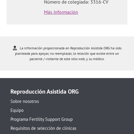
Número de colegiada: 3316-CV
Más información
La información proporcionada en Reproducción Asistida ORG ha sido
planteada para apoyar, no reemplazar, la relación que existe entre un
paciente / visitante de este sitio web, y su médico.
Reproducción Asistida ORG
Sobre nosotros
Equipo
Programa Fertility Support Group
Requisitos de selección de clínicas