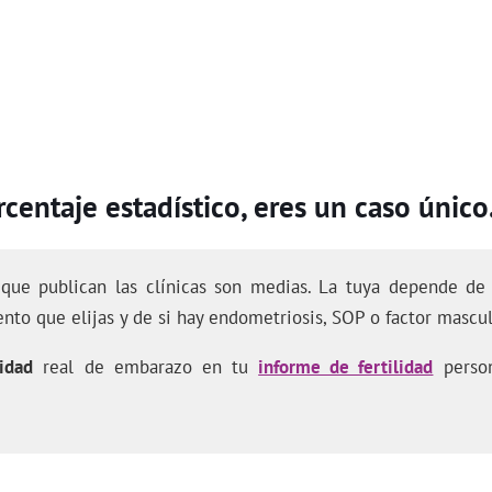
centaje estadístico, eres un caso único
 que publican las clínicas son medias. La tuya depende de 
ento que elijas y de si hay endometriosis, SOP o factor mascul
idad
real de embarazo en tu
informe de fertilidad
person