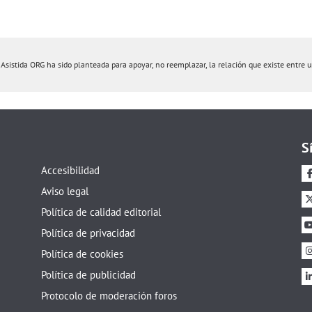
istida ORG ha sido planteada para apoyar, no reemplazar, la relación que existe entre un 
S
Accesibilidad
Aviso legal
Política de calidad editorial
Política de privacidad
Política de cookies
Política de publicidad
Protocolo de moderación foros