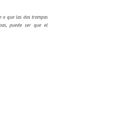
e o que las dos trompas
pas, puede ser que el