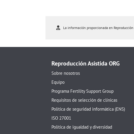
La información proporcionada en Reproducción As
Reproducción Asistida ORG
Sobre nosotros
Equipo
Programa Fertility Support Group
Requisitos de selección de clínicas
Política de seguridad informática (ENS)
ISO 27001
Política de igualdad y diversidad