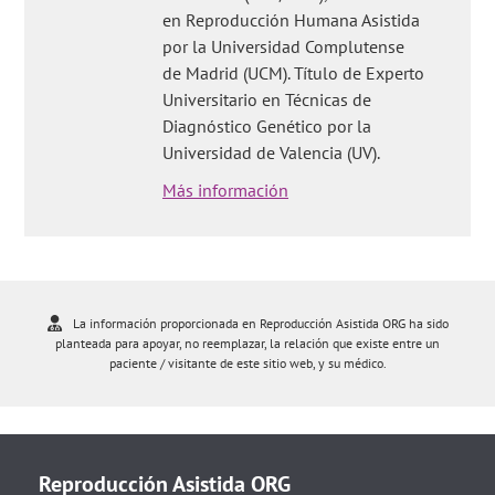
en Reproducción Humana Asistida
por la Universidad Complutense
de Madrid (UCM). Título de Experto
Universitario en Técnicas de
Diagnóstico Genético por la
Universidad de Valencia (UV).
Más información
La información proporcionada en Reproducción Asistida ORG ha sido
planteada para apoyar, no reemplazar, la relación que existe entre un
paciente / visitante de este sitio web, y su médico.
Reproducción Asistida ORG