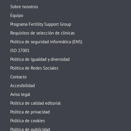
Sobre nosotros
Equipo
Programa Fertility Support Group
Requisitos de selección de clínicas
Política de seguridad informática (ENS)
ISO 27001
Política de igualdad y diversidad
Política de Redes Sociales
Contacto
Accesibilidad
Aviso legal
Política de calidad editorial
Política de privacidad
Política de cookies
Política de publicidad