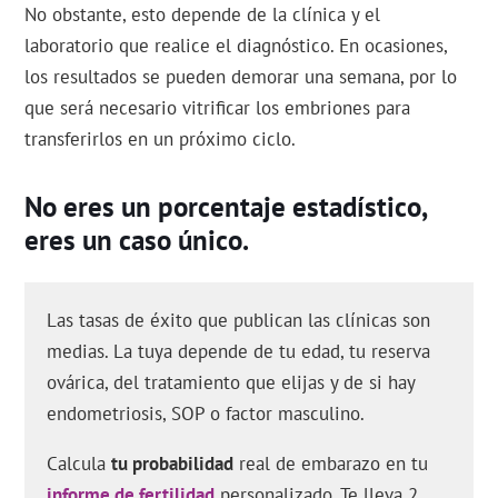
No obstante, esto depende de la clínica y el
laboratorio que realice el diagnóstico. En ocasiones,
los resultados se pueden demorar una semana, por lo
que será necesario vitrificar los embriones para
transferirlos en un próximo ciclo.
No eres un porcentaje estadístico,
eres un caso único.
Las tasas de éxito que publican las clínicas son
medias. La tuya depende de tu edad, tu reserva
ovárica, del tratamiento que elijas y de si hay
endometriosis, SOP o factor masculino.
Calcula
tu probabilidad
real de embarazo en tu
informe de fertilidad
personalizado. Te lleva 2