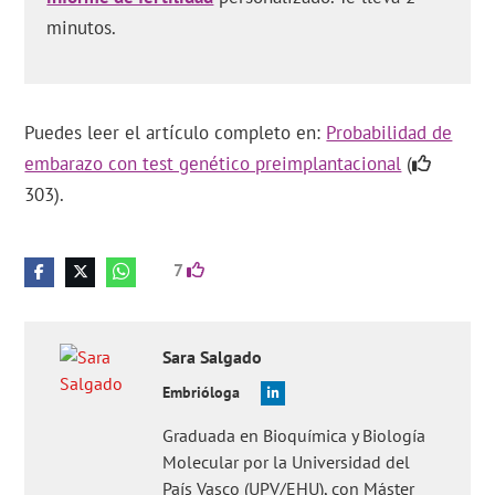
minutos.
Puedes leer el artículo completo en:
Probabilidad de
embarazo con test genético preimplantacional
(
303).
7
Sara
Salgado
Embrióloga
Graduada en Bioquímica y Biología
Molecular por la Universidad del
País Vasco (UPV/EHU), con Máster