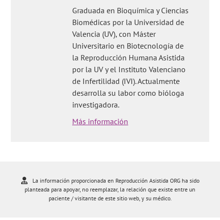
Graduada en Bioquímica y Ciencias
Biomédicas por la Universidad de
Valencia (UV), con Máster
Universitario en Biotecnología de
la Reproducción Humana Asistida
por la UV y el Instituto Valenciano
de Infertilidad (IVI). Actualmente
desarrolla su labor como bióloga
investigadora.
Más información
La información proporcionada en Reproducción Asistida ORG ha sido
planteada para apoyar, no reemplazar, la relación que existe entre un
paciente / visitante de este sitio web, y su médico.