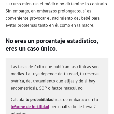
su curso mientras el médico no dictamine lo contrario.
Sin embargo, en embarazos prolongados, sí es
conveniente provocar el nacimiento del bebé para
evitar problemas tanto en él como en la madre.
No eres un porcentaje estadístico,
eres un caso único.
Las tasas de éxito que publican las clínicas son
medias. La tuya depende de tu edad, tu reserva
ovárica, del tratamiento que elijas y de si hay
endometriosis, SOP o factor masculino.
Calcula
tu probabilidad
real de embarazo en tu
informe de fertilidad
personalizado. Te lleva 2
minutos.