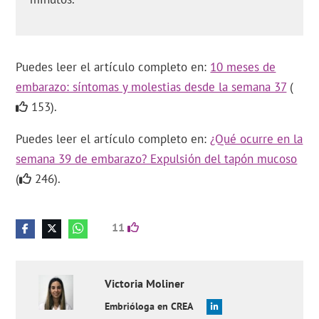
Puedes leer el artículo completo en:
10 meses de
embarazo: síntomas y molestias desde la semana 37
(
153).
Puedes leer el artículo completo en:
¿Qué ocurre en la
semana 39 de embarazo? Expulsión del tapón mucoso
(
246).
11
Victoria
Moliner
Embrióloga en CREA