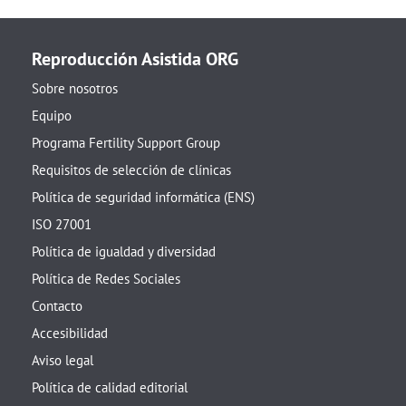
Reproducción Asistida ORG
Sobre nosotros
Equipo
Programa Fertility Support Group
Requisitos de selección de clínicas
Política de seguridad informática (ENS)
ISO 27001
Política de igualdad y diversidad
Política de Redes Sociales
Contacto
Accesibilidad
Aviso legal
Política de calidad editorial