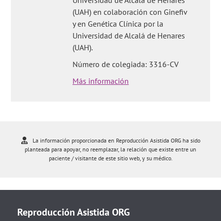
Universidad de Alcalá de Henares
(UAH) en colaboración con Ginefiv
y en Genética Clínica por la
Universidad de Alcalá de Henares
(UAH).
Número de colegiada: 3316-CV
Más información
La información proporcionada en Reproducción Asistida ORG ha sido
planteada para apoyar, no reemplazar, la relación que existe entre un
paciente / visitante de este sitio web, y su médico.
Reproducción Asistida ORG