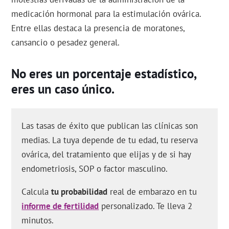
medicación hormonal para la estimulación ovárica.
Entre ellas destaca la presencia de moratones,
cansancio o pesadez general.
No eres un porcentaje estadístico,
eres un caso único.
Las tasas de éxito que publican las clínicas son
medias. La tuya depende de tu edad, tu reserva
ovárica, del tratamiento que elijas y de si hay
endometriosis, SOP o factor masculino.
Calcula
tu probabilidad
real de embarazo en tu
informe de fertilidad
personalizado. Te lleva 2
minutos.