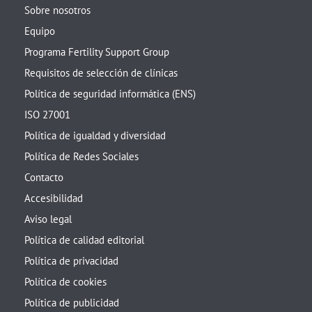
Sobre nosotros
Equipo
Programa Fertility Support Group
Requisitos de selección de clínicas
Política de seguridad informática (ENS)
ISO 27001
Política de igualdad y diversidad
Política de Redes Sociales
Contacto
Accesibilidad
Aviso legal
Política de calidad editorial
Política de privacidad
Política de cookies
Política de publicidad