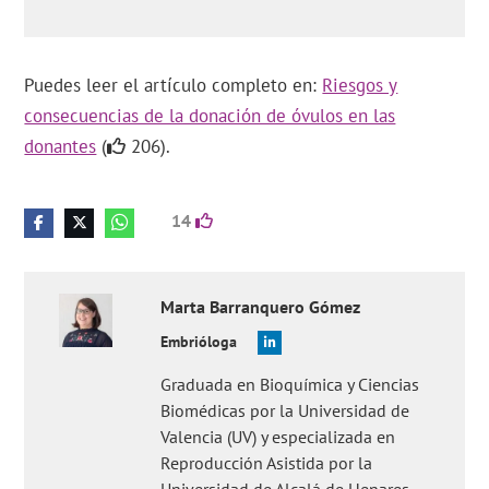
Puedes leer el artículo completo en:
Riesgos y
consecuencias de la donación de óvulos en las
donantes
(
206).
14
Marta
Barranquero Gómez
Embrióloga
Graduada en Bioquímica y Ciencias
Biomédicas por la Universidad de
Valencia (UV) y especializada en
Reproducción Asistida por la