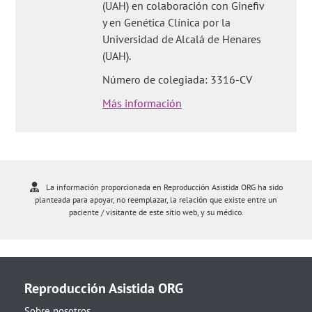
(UAH) en colaboración con Ginefiv
y en Genética Clínica por la
Universidad de Alcalá de Henares
(UAH).
Número de colegiada: 3316-CV
Más información
La información proporcionada en Reproducción Asistida ORG ha sido
planteada para apoyar, no reemplazar, la relación que existe entre un
paciente / visitante de este sitio web, y su médico.
Reproducción Asistida ORG
Sobre nosotros