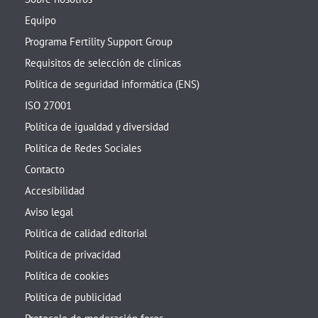
Equipo
Programa Fertility Support Group
Requisitos de selección de clínicas
Política de seguridad informática (ENS)
ISO 27001
Política de igualdad y diversidad
Política de Redes Sociales
Contacto
Accesibilidad
Aviso legal
Política de calidad editorial
Política de privacidad
Política de cookies
Política de publicidad