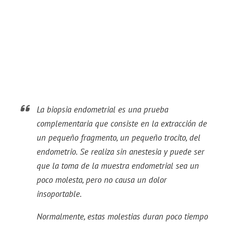
La biopsia endometrial es una prueba
complementaria que consiste en la extracción de
un pequeño fragmento, un pequeño trocito, del
endometrio. Se realiza sin anestesia y puede ser
que la toma de la muestra endometrial sea un
poco molesta, pero no causa un dolor
insoportable.
Normalmente, estas molestias duran poco tiempo