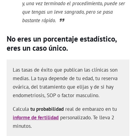
y, una vez terminado el procedimiento, puede ser
que tengas un leve sangrado, pero se pasa
bastante rápido.
No eres un porcentaje estadístico,
eres un caso único.
Las tasas de éxito que publican las clínicas son
medias. La tuya depende de tu edad, tu reserva
ovárica, del tratamiento que elijas y de si hay
endometriosis, SOP o factor masculino.
Calcula
tu probabilidad
real de embarazo en tu
informe de fertilidad
personalizado. Te lleva 2
minutos.