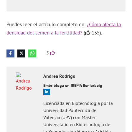
Puedes leer el artículo completo en:
¿Cómo afecta la
densidad del semen a la fertilidad?
(
135).
5
Andrea
Rodrigo
Embrióloga en IREMA Beniarbeig
Licenciada en Biotecnología por la
Universidad Politécnica de
Valencia (UPV) con Máster
Universitario en Biotecnología de
la Reproducción Humana Asistida,