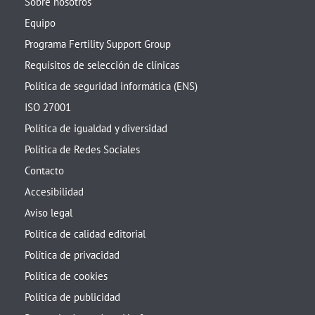
Sobre nosotros
Equipo
Programa Fertility Support Group
Requisitos de selección de clínicas
Política de seguridad informática (ENS)
ISO 27001
Política de igualdad y diversidad
Política de Redes Sociales
Contacto
Accesibilidad
Aviso legal
Política de calidad editorial
Política de privacidad
Política de cookies
Política de publicidad