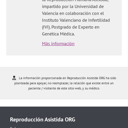
impartido por la Universidad de
Valencia en colaboración con el
Instituto Valenciano de Infertilidad
(IVI). Postgrado de Experto en
Genética Médica.
Más información
La información proporcionada en Reproducción Asistida ORG ha sido
planteada para apoyar, no reemplazar, la relación que existe entre un
paciente / visitante de este sitio web, y su médico.
Reproducción Asistida ORG