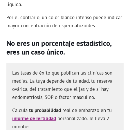
líquida.
Por el contrario, un color blanco intenso puede indicar
mayor concentración de espermatozoides.
No eres un porcentaje estadístico,
eres un caso único.
Las tasas de éxito que publican las clínicas son
medias. La tuya depende de tu edad, tu reserva
ovárica, del tratamiento que elijas y de si hay
endometriosis, SOP o factor masculino.
Calcula
tu probabilidad
real de embarazo en tu
informe de fertilidad
personalizado. Te lleva 2
minutos.