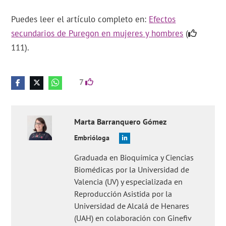
Puedes leer el artículo completo en:
Efectos
secundarios de Puregon en mujeres y hombres
(
111).
7
Marta
Barranquero Gómez
Embrióloga
Graduada en Bioquímica y Ciencias
Biomédicas por la Universidad de
Valencia (UV) y especializada en
Reproducción Asistida por la
Universidad de Alcalá de Henares
(UAH) en colaboración con Ginefiv