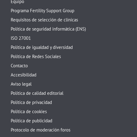
Equipo
Programa Fertility Support Group
Requisitos de selección de clínicas
Política de seguridad informática (ENS)
ISO 27001
Política de igualdad y diversidad
Política de Redes Sociales
Contacto
Accesibilidad
Aviso legal
Política de calidad editorial
Política de privacidad
Política de cookies
Política de publicidad
Protocolo de moderación foros