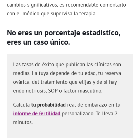
cambios significativos, es recomendable comentarlo
con el médico que supervisa la terapia.
No eres un porcentaje estadístico,
eres un caso único.
Las tasas de éxito que publican las clínicas son
medias. La tuya depende de tu edad, tu reserva
ovárica, del tratamiento que elijas y de si hay
endometriosis, SOP o factor masculino.
Calcula
tu probabilidad
real de embarazo en tu
informe de fertilidad
personalizado. Te lleva 2
minutos.