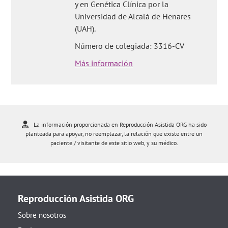
y en Genética Clínica por la
Universidad de Alcalá de Henares
(UAH).
Número de colegiada: 3316-CV
Más información
La información proporcionada en Reproducción Asistida ORG ha sido
planteada para apoyar, no reemplazar, la relación que existe entre un
paciente / visitante de este sitio web, y su médico.
Reproducción Asistida ORG
Sobre nosotros