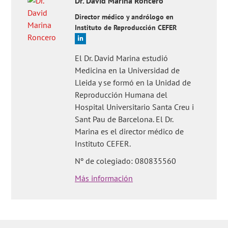
Dr.
David
Marina Roncero
Director médico y andrólogo en
Instituto de Reproducción CEFER
El Dr. David Marina estudió
Medicina en la Universidad de
Lleida y se formó en la Unidad de
Reproducción Humana del
Hospital Universitario Santa Creu i
Sant Pau de Barcelona. El Dr.
Marina es el director médico de
Instituto CEFER.
Nº de colegiado: 080835560
Más información