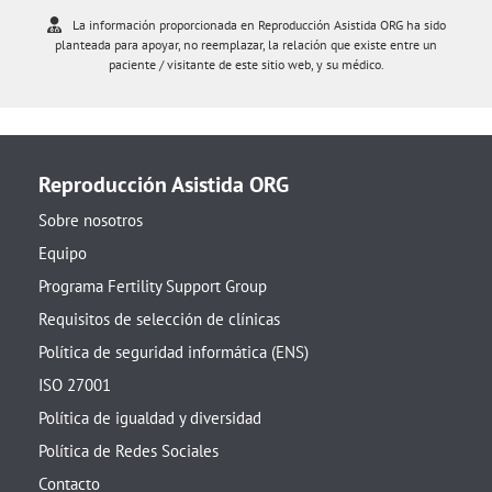
La información proporcionada en Reproducción Asistida ORG ha sido
planteada para apoyar, no reemplazar, la relación que existe entre un
paciente / visitante de este sitio web, y su médico.
Reproducción Asistida ORG
Sobre nosotros
Equipo
Programa Fertility Support Group
Requisitos de selección de clínicas
Política de seguridad informática (ENS)
ISO 27001
Política de igualdad y diversidad
Política de Redes Sociales
Contacto