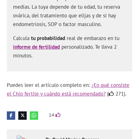
medias. La tuya depende de tu edad, tu reserva
ovárica, del tratamiento que elijas y de si hay
endometriosis, SOP o factor masculino.
Calcula
tu probabilidad
real de embarazo en tu
informe de fertilidad
personalizado. Te lleva 2
minutos.
Puedes leer el artículo completo en:
¿En qué consiste
el Chip fertile y cuándo está recomendado?
(
271).
14