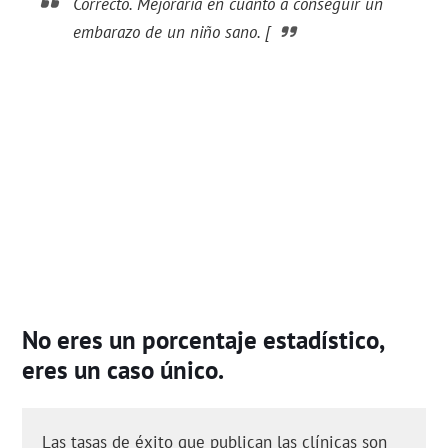
Correcto. Mejoraría en cuanto a conseguir un
embarazo de un niño sano. [
No eres un porcentaje estadístico,
eres un caso único.
Las tasas de éxito que publican las clínicas son