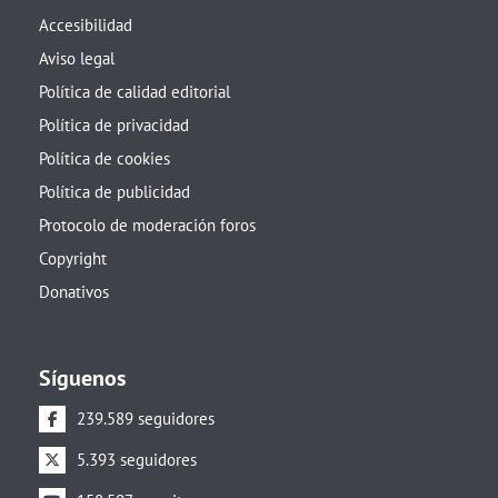
Accesibilidad
Aviso legal
Política de calidad editorial
Política de privacidad
Política de cookies
Política de publicidad
Protocolo de moderación foros
Copyright
Donativos
Síguenos
239.589 seguidores
5.393 seguidores