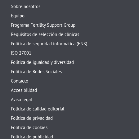
Sobre nosotros
Equipo
Programa Fertility Support Group
Requisitos de selección de clínicas
Política de seguridad informática (ENS)
ISO 27001
Política de igualdad y diversidad
Política de Redes Sociales
Contacto
Accesibilidad
Aviso legal
Política de calidad editorial
Política de privacidad
Política de cookies
Política de publicidad