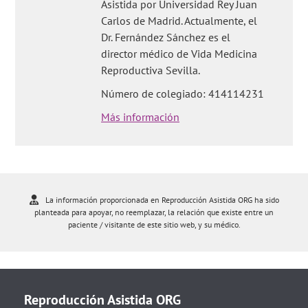
Asistida por Universidad Rey Juan
Carlos de Madrid. Actualmente, el
Dr. Fernández Sánchez es el
director médico de Vida Medicina
Reproductiva Sevilla.
Número de colegiado: 414114231
Más información
La información proporcionada en Reproducción Asistida ORG ha sido
planteada para apoyar, no reemplazar, la relación que existe entre un
paciente / visitante de este sitio web, y su médico.
Reproducción Asistida ORG