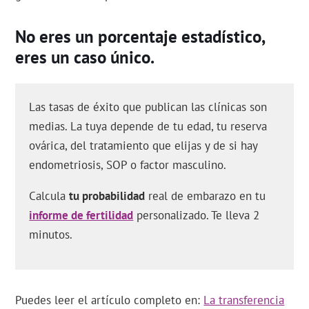
No eres un porcentaje estadístico,
eres un caso único.
Las tasas de éxito que publican las clínicas son
medias. La tuya depende de tu edad, tu reserva
ovárica, del tratamiento que elijas y de si hay
endometriosis, SOP o factor masculino.
Calcula
tu probabilidad
real de embarazo en tu
informe de fertilidad
personalizado. Te lleva 2
minutos.
Puedes leer el artículo completo en:
La transferencia