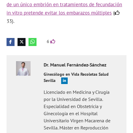
de un único embrión en tratamientos de fecundación
in vitro pretende evitar los embarazos múltiples
(
33).
6
Dr.
Manuel
Fernández-Sánchez
Ginecólogo en Vida Recoletas Salud
Sevilla
Licenciado en Medicina y Cirugía
por la Universidad de Sevilla.
Especialidad en Obstetricia y
Ginecología en el Hospital
Universitario Virgen Macarena de
Sevilla. Máster en Reproducción