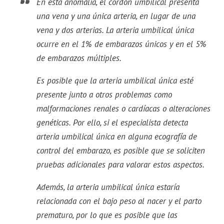
En esta anomalía, el cordón umbilical presenta
una vena y una única arteria, en lugar de una
vena y dos arterias. La arteria umbilical única
ocurre en el 1% de embarazos únicos y en el 5%
de embarazos múltiples.
Es posible que la arteria umbilical única esté
presente junto a otros problemas como
malformaciones renales o cardíacas o alteraciones
genéticas. Por ello, si el especialista detecta
arteria umbilical única en alguna ecografía de
control del embarazo, es posible que se soliciten
pruebas adicionales para valorar estos aspectos.
Además, la arteria umbilical única estaría
relacionada con el bajo peso al nacer y el parto
prematuro, por lo que es posible que las