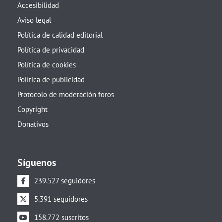
Accesibilidad
Aviso legal
Política de calidad editorial
Política de privacidad
Política de cookies
Política de publicidad
Protocolo de moderación foros
Copyright
Donativos
Síguenos
239.527 seguidores
5.391 seguidores
158.772 suscritos