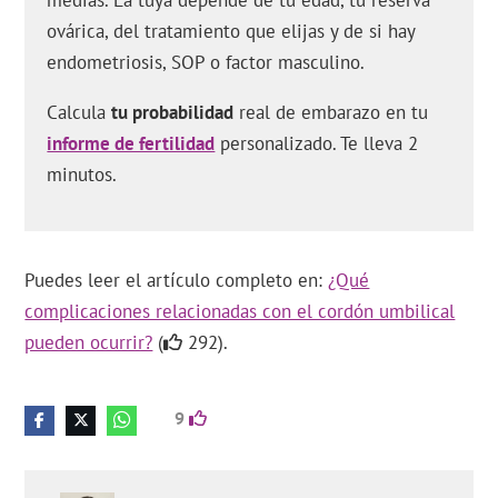
ovárica, del tratamiento que elijas y de si hay
endometriosis, SOP o factor masculino.
Calcula
tu probabilidad
real de embarazo en tu
informe de fertilidad
personalizado. Te lleva 2
minutos.
Puedes leer el artículo completo en:
¿Qué
complicaciones relacionadas con el cordón umbilical
pueden ocurrir?
(
292).
9