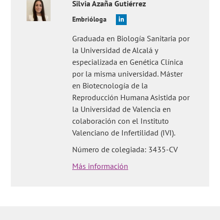
Silvia
Azaña Gutiérrez
Embrióloga
Graduada en Biología Sanitaria por
la Universidad de Alcalá y
especializada en Genética Clínica
por la misma universidad. Máster
en Biotecnología de la
Reproducción Humana Asistida por
la Universidad de Valencia en
colaboración con el Instituto
Valenciano de Infertilidad (IVI).
Número de colegiada: 3435-CV
Más información