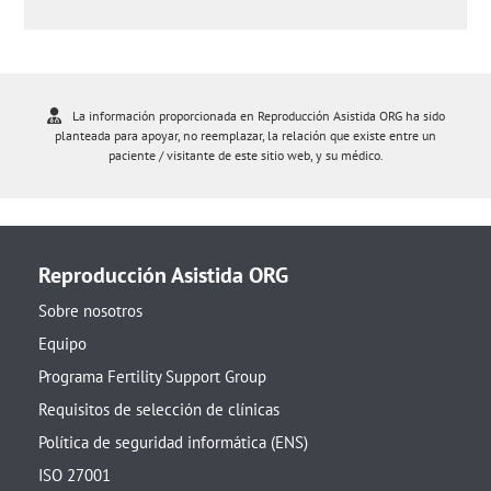
La información proporcionada en Reproducción Asistida ORG ha sido
planteada para apoyar, no reemplazar, la relación que existe entre un
paciente / visitante de este sitio web, y su médico.
Reproducción Asistida ORG
Sobre nosotros
Equipo
Programa Fertility Support Group
Requisitos de selección de clínicas
Política de seguridad informática (ENS)
ISO 27001