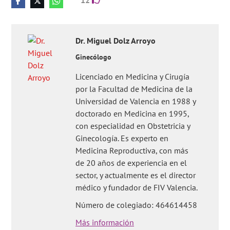
12
Dr.
Miguel
Dolz Arroyo
Ginecólogo
Licenciado en Medicina y Cirugía
por la Facultad de Medicina de la
Universidad de Valencia en 1988 y
doctorado en Medicina en 1995,
con especialidad en Obstetricia y
Ginecología. Es experto en
Medicina Reproductiva, con más
de 20 años de experiencia en el
sector, y actualmente es el director
médico y fundador de FIV Valencia.
Número de colegiado: 464614458
Más información