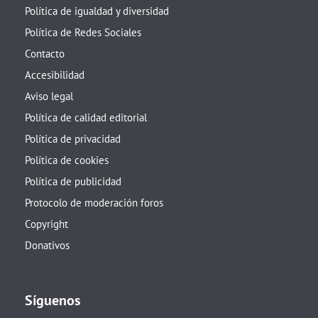
Política de igualdad y diversidad
Política de Redes Sociales
Contacto
Accesibilidad
Aviso legal
Política de calidad editorial
Política de privacidad
Política de cookies
Política de publicidad
Protocolo de moderación foros
Copyright
Donativos
Síguenos