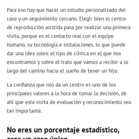
Para eso hay que hacer un estudio personalizado del
caso y un seguimiento cercano. Elegir bien el centro
de reproducción asistida pasa por realizar una primera
visita, porque es el contacto real con el equipo
humano, su tecnología e instalaciones, lo que puede
dar una idea sobre el tipo de clínica en el que nos
encontramos y sobre el trato que vamos a recibir a lo
largo del camino hacia el sueño de tener un hijo.
La confianza que nos da un centro es uno de los
principales valores a la hora de tomar la decisión, de
ahí que esta visita de evaluación y reconocimiento sea
tan importante.
No eres un porcentaje estadístico,