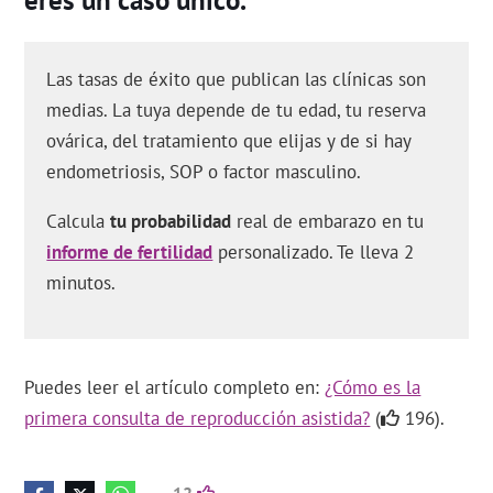
eres un caso único.
Las tasas de éxito que publican las clínicas son
medias. La tuya depende de tu edad, tu reserva
ovárica, del tratamiento que elijas y de si hay
endometriosis, SOP o factor masculino.
Calcula
tu probabilidad
real de embarazo en tu
informe de fertilidad
personalizado. Te lleva 2
minutos.
Puedes leer el artículo completo en:
¿Cómo es la
primera consulta de reproducción asistida?
(
196).