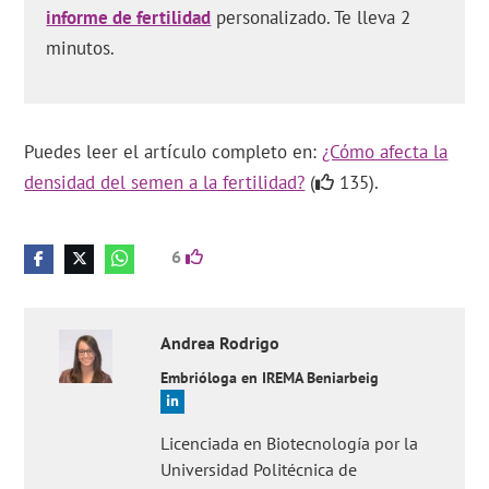
informe de fertilidad
personalizado. Te lleva 2
minutos.
Puedes leer el artículo completo en:
¿Cómo afecta la
densidad del semen a la fertilidad?
(
135).
6
Andrea
Rodrigo
Embrióloga en IREMA Beniarbeig
Licenciada en Biotecnología por la
Universidad Politécnica de