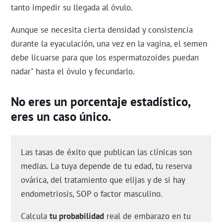
tanto impedir su llegada al óvulo.
Aunque se necesita cierta densidad y consistencia
durante la eyaculación, una vez en la vagina, el semen
debe licuarse para que los espermatozoides puedan
nadar" hasta el óvulo y fecundarlo.
No eres un porcentaje estadístico,
eres un caso único.
Las tasas de éxito que publican las clínicas son
medias. La tuya depende de tu edad, tu reserva
ovárica, del tratamiento que elijas y de si hay
endometriosis, SOP o factor masculino.
Calcula
tu probabilidad
real de embarazo en tu