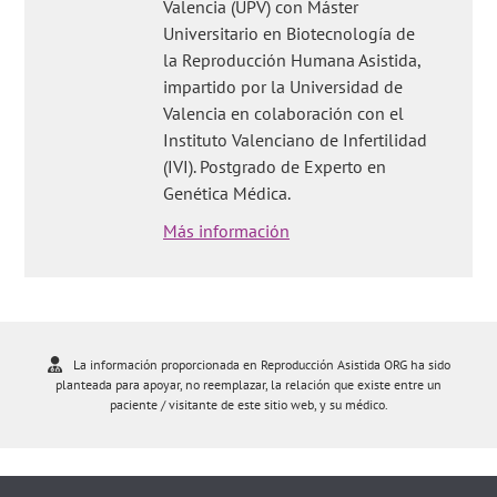
Valencia (UPV) con Máster
Universitario en Biotecnología de
la Reproducción Humana Asistida,
impartido por la Universidad de
Valencia en colaboración con el
Instituto Valenciano de Infertilidad
(IVI). Postgrado de Experto en
Genética Médica.
Más información
La información proporcionada en Reproducción Asistida ORG ha sido
planteada para apoyar, no reemplazar, la relación que existe entre un
paciente / visitante de este sitio web, y su médico.