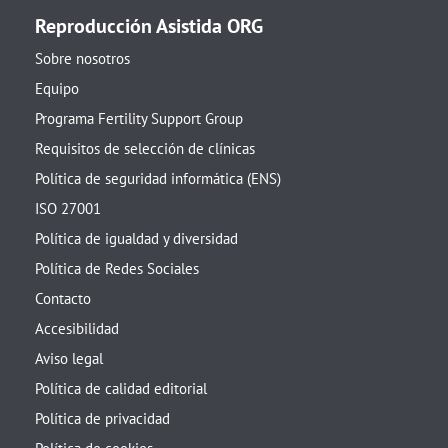
Reproducción Asistida ORG
Sobre nosotros
Equipo
Programa Fertility Support Group
Requisitos de selección de clínicas
Política de seguridad informática (ENS)
ISO 27001
Política de igualdad y diversidad
Política de Redes Sociales
Contacto
Accesibilidad
Aviso legal
Política de calidad editorial
Política de privacidad