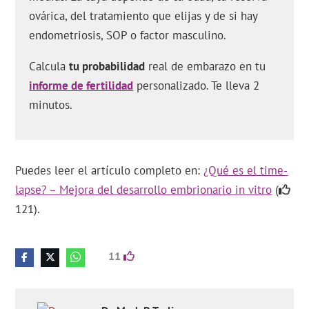
ovárica, del tratamiento que elijas y de si hay
endometriosis, SOP o factor masculino.
Calcula
tu probabilidad
real de embarazo en tu
informe de fertilidad
personalizado. Te lleva 2
minutos.
Puedes leer el artículo completo en:
¿Qué es el time-
lapse? – Mejora del desarrollo embrionario in vitro
(
121).
11