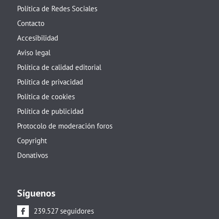
Política de Redes Sociales
Contacto
Accesibilidad
Aviso legal
Política de calidad editorial
Política de privacidad
Política de cookies
Política de publicidad
Protocolo de moderación foros
Copyright
Donativos
Síguenos
239.527 seguidores