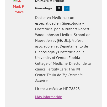
Dr.
Mark P.
Trolice
Ginecólogo
Doctor en Medicina, con
especialidad en Ginecología y
Obstetricia, por la Rutgers Robert
Wood Johnson Medical School de
Nueva Jersey (EE. UU.). Profesor
asociado en el Departamento de
Ginecología y Obstetricia de la
University of Central Florida
College of Medicine. Director de la
clínica Fertility Care: The IVF
Center. Título de
Top Doctor in
America
.
Licencia médica: ME 78893
Más información