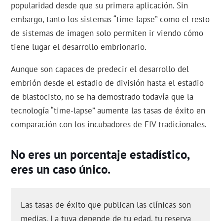
popularidad desde que su primera aplicación. Sin
embargo, tanto los sistemas “time-lapse” como el resto
de sistemas de imagen solo permiten ir viendo cómo
tiene lugar el desarrollo embrionario.
Aunque son capaces de predecir el desarrollo del
embrión desde el estadio de división hasta el estadio
de blastocisto, no se ha demostrado todavía que la
tecnología “time-lapse” aumente las tasas de éxito en
comparación con los incubadores de FIV tradicionales.
No eres un porcentaje estadístico,
eres un caso único.
Las tasas de éxito que publican las clínicas son
medias. La tuya depende de tu edad, tu reserva