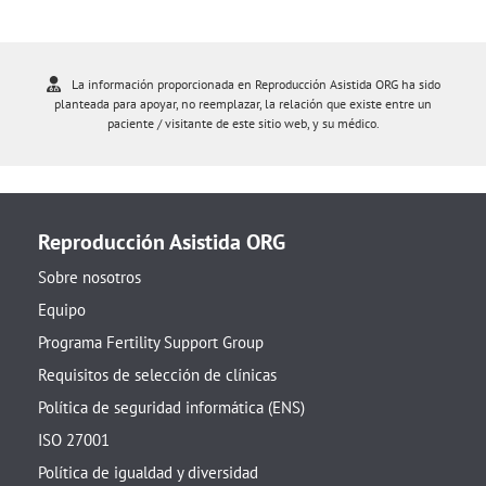
La información proporcionada en Reproducción Asistida ORG ha sido
planteada para apoyar, no reemplazar, la relación que existe entre un
paciente / visitante de este sitio web, y su médico.
Reproducción Asistida ORG
Sobre nosotros
Equipo
Programa Fertility Support Group
Requisitos de selección de clínicas
Política de seguridad informática (ENS)
ISO 27001
Política de igualdad y diversidad