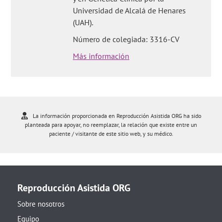
Universidad de Alcalá de Henares
(UAH).
Número de colegiada: 3316-CV
Más información
La información proporcionada en Reproducción Asistida ORG ha sido
planteada para apoyar, no reemplazar, la relación que existe entre un
paciente / visitante de este sitio web, y su médico.
Reproducción Asistida ORG
Sobre nosotros
Equipo