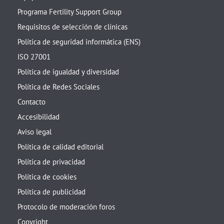
Programa Fertility Support Group
Requisitos de selección de clínicas
Política de seguridad informática (ENS)
ISO 27001
Política de igualdad y diversidad
Política de Redes Sociales
Contacto
Accesibilidad
Aviso legal
Política de calidad editorial
Política de privacidad
Política de cookies
Política de publicidad
Protocolo de moderación foros
Copyright