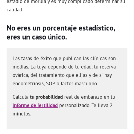
estadio de mórula y es muy complicado determinar su
calidad.
No eres un porcentaje estadístico,
eres un caso único.
Las tasas de éxito que publican las clínicas son
medias. La tuya depende de tu edad, tu reserva
ovárica, del tratamiento que elijas y de si hay
endometriosis, SOP o factor masculino.
Calcula
tu probabilidad
real de embarazo en tu
informe de fertilidad
personalizado. Te lleva 2
minutos.