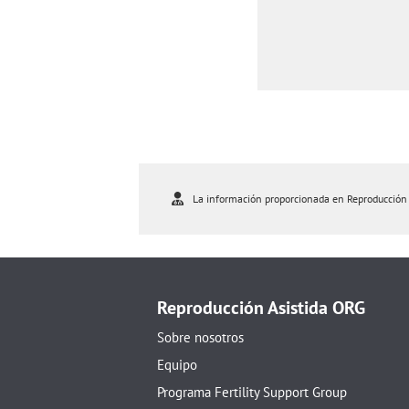
La información proporcionada en Reproducción As
Reproducción Asistida ORG
Sobre nosotros
Equipo
Programa Fertility Support Group