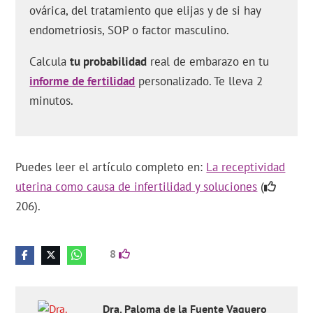
ovárica, del tratamiento que elijas y de si hay
endometriosis, SOP o factor masculino.
Calcula
tu probabilidad
real de embarazo en tu
informe de fertilidad
personalizado. Te lleva 2
minutos.
Puedes leer el artículo completo en:
La receptividad
uterina como causa de infertilidad y soluciones
(
206).
8
Dra.
Paloma
de la Fuente Vaquero