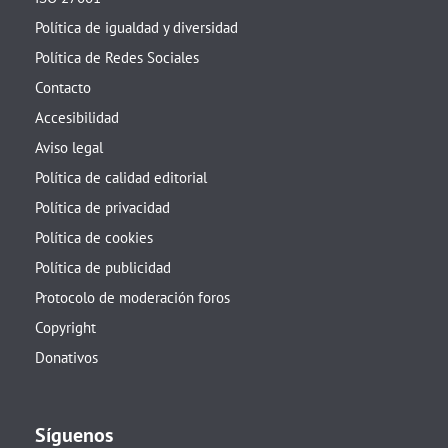
Política de igualdad y diversidad
Política de Redes Sociales
Contacto
Accesibilidad
Aviso legal
Política de calidad editorial
Política de privacidad
Política de cookies
Política de publicidad
Protocolo de moderación foros
Copyright
Donativos
Síguenos