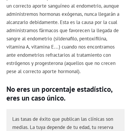
un correcto aporte sanguíneo al endometrio, aunque
administremos hormonas exógenas, nunca llegarán a
alcanzarlo debidamente. Esta es la causa por la cual
administramos fármacos que favorecen la llegada de
sangre al endometrio (sildenafilo, pentoxifilina,
vitamina A, vitamina E…) cuando nos encontramos
ante endometrios refractarios al tratamiento con
estrógenos y progesterona (aquellos que no crecen
pese al correcto aporte hormonal).
No eres un porcentaje estadístico,
eres un caso único.
Las tasas de éxito que publican las clínicas son
medias. La tuya depende de tu edad, tu reserva