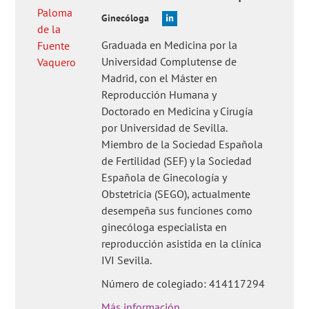
Ginecóloga
Graduada en Medicina por la
Universidad Complutense de
Madrid, con el Máster en
Reproducción Humana y
Doctorado en Medicina y Cirugía
por Universidad de Sevilla.
Miembro de la Sociedad Española
de Fertilidad (SEF) y la Sociedad
Española de Ginecología y
Obstetricia (SEGO), actualmente
desempeña sus funciones como
ginecóloga especialista en
reproducción asistida en la clínica
IVI Sevilla.
Número de colegiado: 414117294
Más información