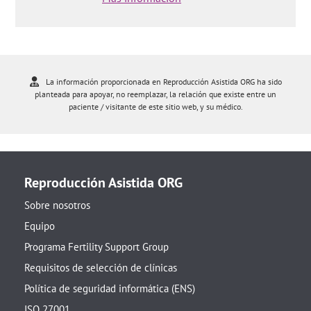
La información proporcionada en Reproducción Asistida ORG ha sido
planteada para apoyar, no reemplazar, la relación que existe entre un
paciente / visitante de este sitio web, y su médico.
Reproducción Asistida ORG
Sobre nosotros
Equipo
Programa Fertility Support Group
Requisitos de selección de clínicas
Política de seguridad informática (ENS)
ISO 27001