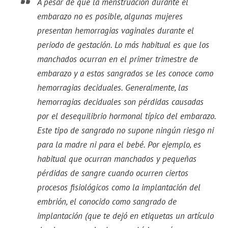
A pesar de que la menstruación durante el
embarazo no es posible, algunas mujeres
presentan hemorragias vaginales durante el
periodo de gestación. Lo más habitual es que los
manchados ocurran en el primer trimestre de
embarazo y a estos sangrados se les conoce como
hemorragias deciduales. Generalmente, las
hemorragias deciduales son pérdidas causadas
por el desequilibrio hormonal típico del embarazo.
Este tipo de sangrado no supone ningún riesgo ni
para la madre ni para el bebé. Por ejemplo, es
habitual que ocurran manchados y pequeñas
pérdidas de sangre cuando ocurren ciertos
procesos fisiológicos como la implantación del
embrión, el conocido como sangrado de
implantación (que te dejó en etiquetas un artículo