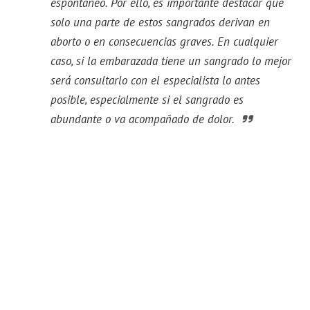
espontáneo. Por ello, es importante destacar que
solo una parte de estos sangrados derivan en
aborto o en consecuencias graves. En cualquier
caso, si la embarazada tiene un sangrado lo mejor
será consultarlo con el especialista lo antes
posible, especialmente si el sangrado es
abundante o va acompañado de dolor.