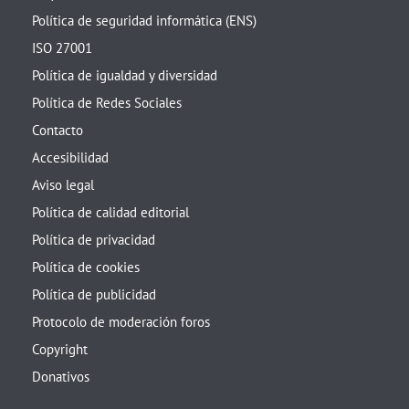
Política de seguridad informática (ENS)
ISO 27001
Política de igualdad y diversidad
Política de Redes Sociales
Contacto
Accesibilidad
Aviso legal
Política de calidad editorial
Política de privacidad
Política de cookies
Política de publicidad
Protocolo de moderación foros
Copyright
Donativos