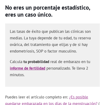
No eres un porcentaje estadístico,
eres un caso único.
Las tasas de éxito que publican las clínicas son
medias. La tuya depende de tu edad, tu reserva
ovárica, del tratamiento que elijas y de si hay
endometriosis, SOP o factor masculino.
Calcula
tu probabilidad
real de embarazo en tu
informe de fertilidad
personalizado. Te lleva 2
minutos.
Puedes leer el artículo completo en:
¿Es posible
quedarse embarazada en los días de la menstruación?
(