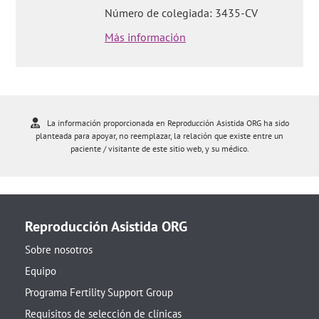
Número de colegiada: 3435-CV
Más información
La información proporcionada en Reproducción Asistida ORG ha sido
planteada para apoyar, no reemplazar, la relación que existe entre un
paciente / visitante de este sitio web, y su médico.
Reproducción Asistida ORG
Sobre nosotros
Equipo
Programa Fertility Support Group
Requisitos de selección de clínicas