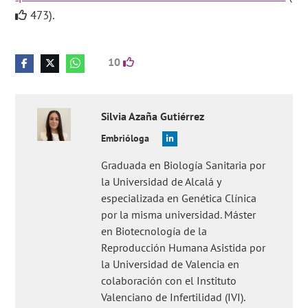
473).
10
Silvia
Azaña Gutiérrez
Embrióloga
Graduada en Biología Sanitaria por
la Universidad de Alcalá y
especializada en Genética Clínica
por la misma universidad. Máster
en Biotecnología de la
Reproducción Humana Asistida por
la Universidad de Valencia en
colaboración con el Instituto
Valenciano de Infertilidad (IVI).