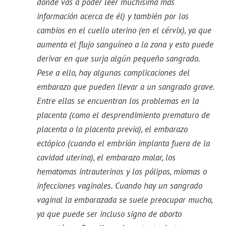
donde vas a poder leer muchísima más
información acerca de él) y también por los
cambios en el cuello uterino (en el cérvix), ya que
aumenta el flujo sanguíneo a la zona y esto puede
derivar en que surja algún pequeño sangrado.
Pese a ello, hay algunas complicaciones del
embarazo que pueden llevar a un sangrado grave.
Entre ellas se encuentran los problemas en la
placenta (como el desprendimiento prematuro de
placenta o la placenta previa), el embarazo
ectópico (cuando el embrión implanta fuera de la
cavidad uterina), el embarazo molar, los
hematomas intrauterinos y los pólipos, miomas o
infecciones vaginales. Cuando hay un sangrado
vaginal la embarazada se suele preocupar mucho,
ya que puede ser incluso signo de aborto