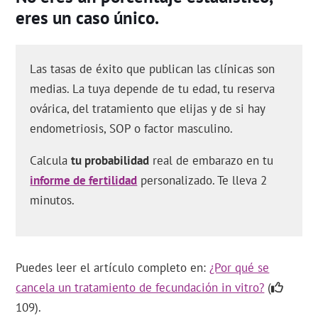
eres un caso único.
Las tasas de éxito que publican las clínicas son
medias. La tuya depende de tu edad, tu reserva
ovárica, del tratamiento que elijas y de si hay
endometriosis, SOP o factor masculino.
Calcula
tu probabilidad
real de embarazo en tu
informe de fertilidad
personalizado. Te lleva 2
minutos.
Puedes leer el artículo completo en:
¿Por qué se
cancela un tratamiento de fecundación in vitro?
(
109).