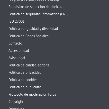
Requisitos de selección de clínicas
Política de seguridad informática (ENS)
ISO 27001
Política de igualdad y diversidad
Política de Redes Sociales
Contacto
Accesibilidad
Aviso legal
Política de calidad editorial
Política de privacidad
Política de cookies
Política de publicidad
Protocolo de moderación foros
Copyright
Donativos