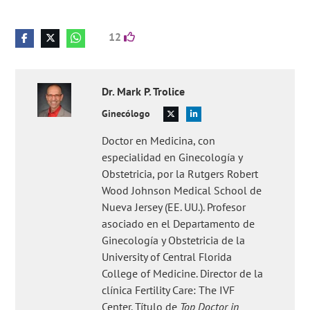
12
Dr.
Mark P.
Trolice
Ginecólogo
Doctor en Medicina, con
especialidad en Ginecología y
Obstetricia, por la Rutgers Robert
Wood Johnson Medical School de
Nueva Jersey (EE. UU.). Profesor
asociado en el Departamento de
Ginecología y Obstetricia de la
University of Central Florida
College of Medicine. Director de la
clínica Fertility Care: The IVF
Center. Título de
Top Doctor in