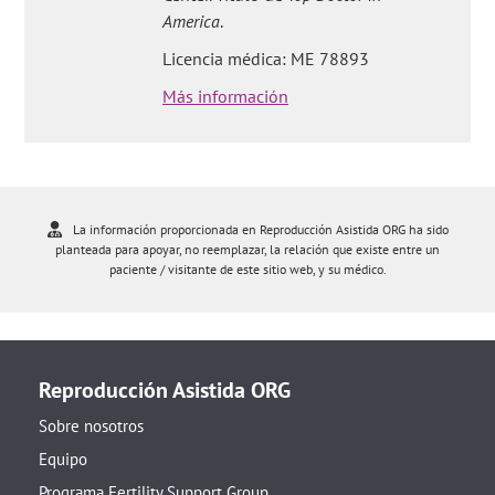
America
.
Licencia médica: ME 78893
Más información
La información proporcionada en Reproducción Asistida ORG ha sido
planteada para apoyar, no reemplazar, la relación que existe entre un
paciente / visitante de este sitio web, y su médico.
Reproducción Asistida ORG
Sobre nosotros
Equipo
Programa Fertility Support Group