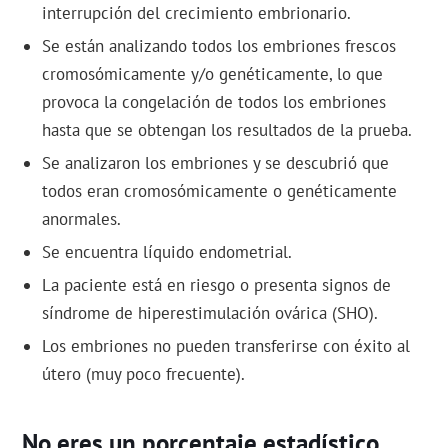
interrupción del crecimiento embrionario.
Se están analizando todos los embriones frescos
cromosómicamente y/o genéticamente, lo que
provoca la congelación de todos los embriones
hasta que se obtengan los resultados de la prueba.
Se analizaron los embriones y se descubrió que
todos eran cromosómicamente o genéticamente
anormales.
Se encuentra líquido endometrial.
La paciente está en riesgo o presenta signos de
síndrome de hiperestimulación ovárica (SHO).
Los embriones no pueden transferirse con éxito al
útero (muy poco frecuente).
No eres un porcentaje estadístico,