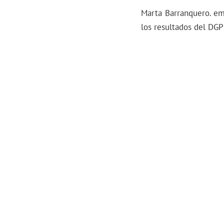
Marta Barranquero. em
los resultados del DGP