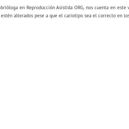
brióloga en Reproducción Asistida ORG, nos cuenta en este v
 estén alterados pese a que el cariotipo sea el correcto en lo