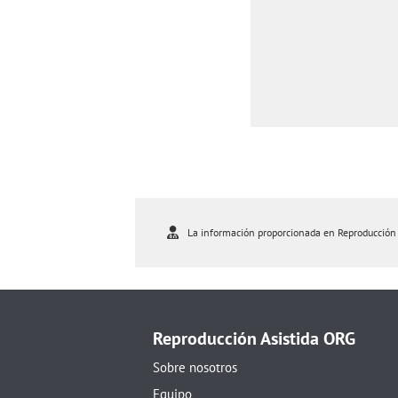
La información proporcionada en Reproducción As
Reproducción Asistida ORG
Sobre nosotros
Equipo