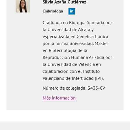
Silvia
Azaña Gutiérrez
Embrióloga
Graduada en Biología Sanitaria por
la Universidad de Alcalá y
especializada en Genética Clínica
por la misma universidad. Máster
en Biotecnología de la
Reproducción Humana Asistida por
la Universidad de Valencia en
colaboración con el Instituto
Valenciano de Infertilidad (IVI).
Número de colegiada: 3435-CV
Más información