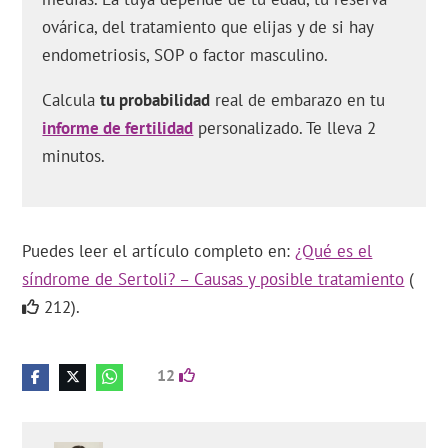
ovárica, del tratamiento que elijas y de si hay
endometriosis, SOP o factor masculino.
Calcula
tu probabilidad
real de embarazo en tu
informe de fertilidad
personalizado. Te lleva 2
minutos.
Puedes leer el artículo completo en:
¿Qué es el
síndrome de Sertoli? – Causas y posible tratamiento
(
212).
12