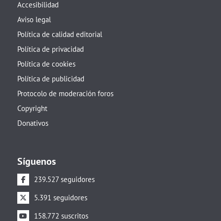
Accesibilidad
Aviso legal
Política de calidad editorial
Política de privacidad
Política de cookies
Política de publicidad
Protocolo de moderación foros
Copyright
Donativos
Síguenos
239.527 seguidores
5.391 seguidores
158.772 suscritos