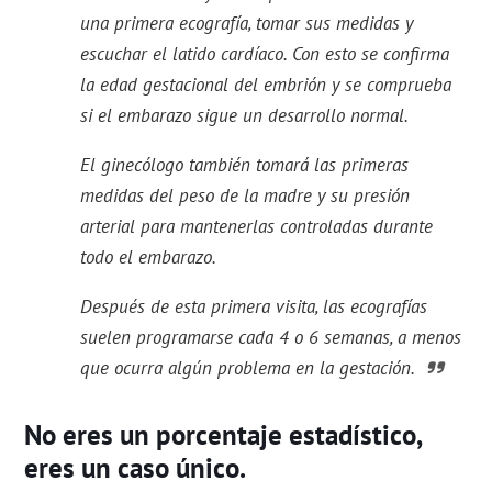
una primera ecografía, tomar sus medidas y
escuchar el latido cardíaco. Con esto se confirma
la edad gestacional del embrión y se comprueba
si el embarazo sigue un desarrollo normal.
El ginecólogo también tomará las primeras
medidas del peso de la madre y su presión
arterial para mantenerlas controladas durante
todo el embarazo.
Después de esta primera visita, las ecografías
suelen programarse cada 4 o 6 semanas, a menos
que ocurra algún problema en la gestación.
No eres un porcentaje estadístico,
eres un caso único.