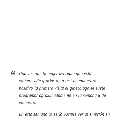
Una vez que la mujer averigua que está
embarazada gracias a un test de embarazo
positivo, la primera visita al ginecólogo se suele
programar aproximadamente en la semana 8 de
embarazo.
En esta semana ya sería posible ver al embrión en