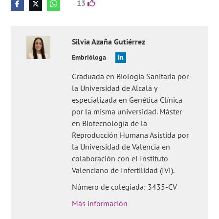
13
Silvia
Azaña Gutiérrez
Embrióloga
Graduada en Biología Sanitaria por
la Universidad de Alcalá y
especializada en Genética Clínica
por la misma universidad. Máster
en Biotecnología de la
Reproducción Humana Asistida por
la Universidad de Valencia en
colaboración con el Instituto
Valenciano de Infertilidad (IVI).
Número de colegiada: 3435-CV
Más información