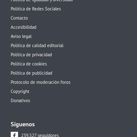
Política de Redes Sociales
Contacto
Accesibilidad
Aviso legal
Política de calidad editorial
Política de privacidad
Política de cookies
Política de publicidad
Protocolo de moderación foros
Copyright
Donativos
Síguenos
239.527 seguidores