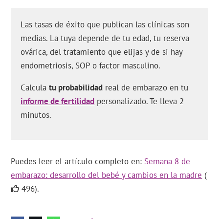
Las tasas de éxito que publican las clínicas son
medias. La tuya depende de tu edad, tu reserva
ovárica, del tratamiento que elijas y de si hay
endometriosis, SOP o factor masculino.
Calcula
tu probabilidad
real de embarazo en tu
informe de fertilidad
personalizado. Te lleva 2
minutos.
Puedes leer el artículo completo en:
Semana 8 de
embarazo: desarrollo del bebé y cambios en la madre
(
496).