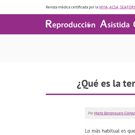
Revista médica certificada por la
WMA, ACSA, SEAFORM
¿Qué es la te
Por
Marta Barranquero Gómez
Lo más habitual es que