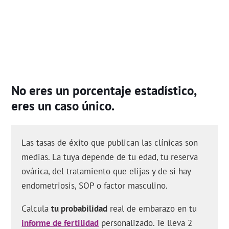
No eres un porcentaje estadístico,
eres un caso único.
Las tasas de éxito que publican las clínicas son
medias. La tuya depende de tu edad, tu reserva
ovárica, del tratamiento que elijas y de si hay
endometriosis, SOP o factor masculino.
Calcula
tu probabilidad
real de embarazo en tu
informe de fertilidad
personalizado. Te lleva 2