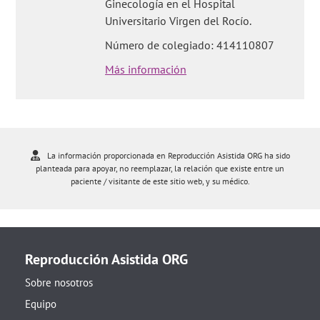
Ginecología en el Hospital
Universitario Virgen del Rocío.
Número de colegiado: 414110807
Más información
La información proporcionada en Reproducción Asistida ORG ha sido
planteada para apoyar, no reemplazar, la relación que existe entre un
paciente / visitante de este sitio web, y su médico.
Reproducción Asistida ORG
Sobre nosotros
Equipo