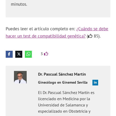
minutos.
Puedes leer el artículo completo en:
¿Cuándo se debe
hacer un test de compatibilidad genética?
(
85).
5
Dr.
Pascual
Sánchez Martín
Ginecólogo en Ginemed Sevilla
El Dr. Pascual Sánchez Martín es
licenciado en Medicina por la
Universidad de Salamanca y
especializado en Obstetricia y