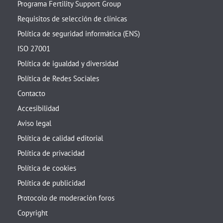
Programa Fertility Support Group
Requisitos de selección de clínicas
Política de seguridad informática (ENS)
ISO 27001
Política de igualdad y diversidad
Política de Redes Sociales
Contacto
Accesibilidad
Aviso legal
Política de calidad editorial
Política de privacidad
Política de cookies
Política de publicidad
Protocolo de moderación foros
Copyright