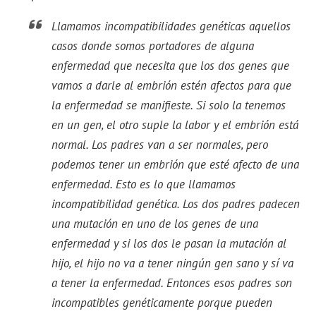
Llamamos incompatibilidades genéticas aquellos
casos donde somos portadores de alguna
enfermedad que necesita que los dos genes que
vamos a darle al embrión estén afectos para que
la enfermedad se manifieste. Si solo la tenemos
en un gen, el otro suple la labor y el embrión está
normal. Los padres van a ser normales, pero
podemos tener un embrión que esté afecto de una
enfermedad. Esto es lo que llamamos
incompatibilidad genética. Los dos padres padecen
una mutación en uno de los genes de una
enfermedad y si los dos le pasan la mutación al
hijo, el hijo no va a tener ningún gen sano y sí va
a tener la enfermedad. Entonces esos padres son
incompatibles genéticamente porque pueden