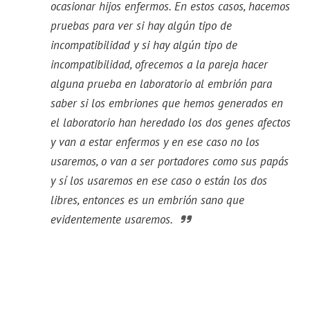
ocasionar hijos enfermos. En estos casos, hacemos
pruebas para ver si hay algún tipo de
incompatibilidad y si hay algún tipo de
incompatibilidad, ofrecemos a la pareja hacer
alguna prueba en laboratorio al embrión para
saber si los embriones que hemos generados en
el laboratorio han heredado los dos genes afectos
y van a estar enfermos y en ese caso no los
usaremos, o van a ser portadores como sus papás
y sí los usaremos en ese caso o están los dos
libres, entonces es un embrión sano que
evidentemente usaremos.