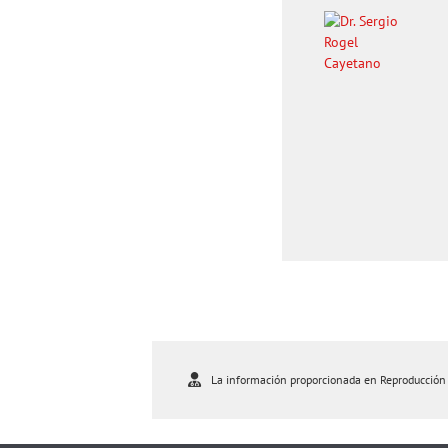
La información proporcionada en Reproducción As