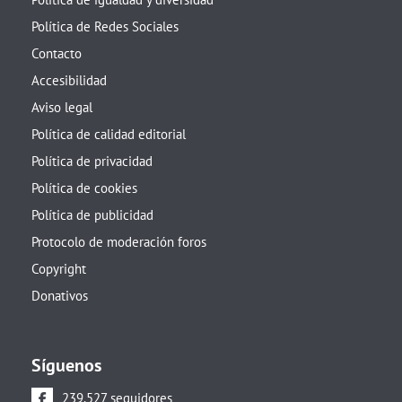
Política de Redes Sociales
Contacto
Accesibilidad
Aviso legal
Política de calidad editorial
Política de privacidad
Política de cookies
Política de publicidad
Protocolo de moderación foros
Copyright
Donativos
Síguenos
239.527 seguidores