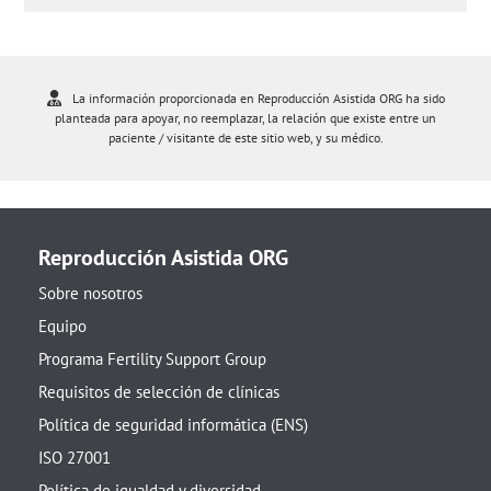
La información proporcionada en Reproducción Asistida ORG ha sido
planteada para apoyar, no reemplazar, la relación que existe entre un
paciente / visitante de este sitio web, y su médico.
Reproducción Asistida ORG
Sobre nosotros
Equipo
Programa Fertility Support Group
Requisitos de selección de clínicas
Política de seguridad informática (ENS)
ISO 27001
Política de igualdad y diversidad