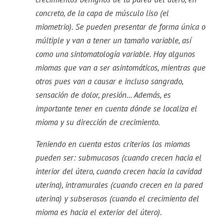
concreto, de la capa de músculo liso (el
miometrio). Se pueden presentar de forma única o
múltiple y van a tener un tamaño variable, así
como una sintomatología variable. Hay algunos
miomas que van a ser asintomáticos, mientras que
otros pues van a causar e incluso sangrado,
sensación de dolor, presión... Además, es
importante tener en cuenta dónde se localiza el
mioma y su dirección de crecimiento.
Teniendo en cuenta estos criterios los miomas
pueden ser: submucosos (cuando crecen hacia el
interior del útero, cuando crecen hacia la cavidad
uterina), intramurales (cuando crecen en la pared
uterina) y subserosos (cuando el crecimiento del
mioma es hacia el exterior del útero).