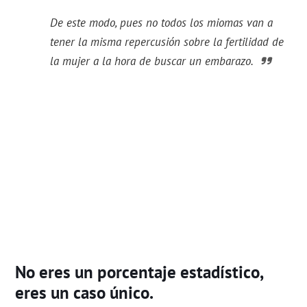
De este modo, pues no todos los miomas van a
tener la misma repercusión sobre la fertilidad de
la mujer a la hora de buscar un embarazo.
No eres un porcentaje estadístico,
eres un caso único.