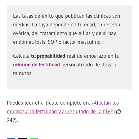
Las tasas de éxito que publican las clínicas son
medias. La tuya depende de tu edad, tu reserva
ovárica, del tratamiento que elijas y de si hay
endometriosis, SOP o factor masculino.
Calcula
tu probabilidad
real de embarazo en tu
informe de fertilidad
personalizado. Te lleva 2
minutos.
Puedes leer el artículo completo en:
¿Afectan los
miomas a la fertilidad y al resultado de la FIV?
(
242).