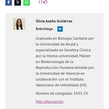
13
Silvia
Azaña Gutiérrez
Embrióloga
Graduada en Biología Sanitaria por
la Universidad de Alcalá y
especializada en Genética Clínica
por la misma universidad. Máster
en Biotecnología de la
Reproducción Humana Asistida por
la Universidad de Valencia en
colaboración con el Instituto
Valenciano de Infertilidad (IVI).
Número de colegiada: 3435-CV
Más información