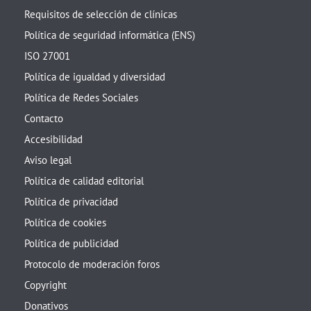
Requisitos de selección de clínicas
Política de seguridad informática (ENS)
ISO 27001
Política de igualdad y diversidad
Política de Redes Sociales
Contacto
Accesibilidad
Aviso legal
Política de calidad editorial
Política de privacidad
Política de cookies
Política de publicidad
Protocolo de moderación foros
Copyright
Donativos