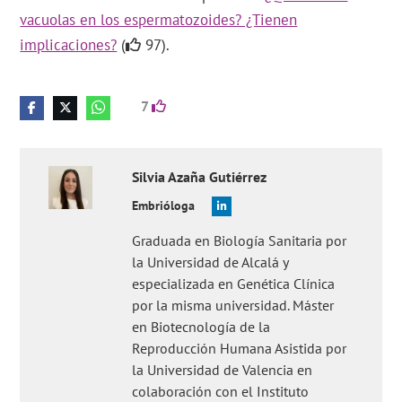
vacuolas en los espermatozoides? ¿Tienen
implicaciones?
(
97).
7
Silvia
Azaña Gutiérrez
Embrióloga
Graduada en Biología Sanitaria por
la Universidad de Alcalá y
especializada en Genética Clínica
por la misma universidad. Máster
en Biotecnología de la
Reproducción Humana Asistida por
la Universidad de Valencia en
colaboración con el Instituto