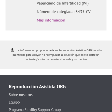
Valenciano de Infertilidad (IVI).
Número de colegiada: 3435-CV
Más información
La información proporcionada en Reproducción Asistida ORG ha sido
planteada para apoyar, no reemplazar, la relación que existe entre un
paciente / visitante de este sitio web, y su médico.
Reproducción Asistida ORG
Sobre nosotros
Equipo
Programa Fertility Support Group