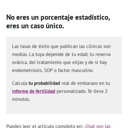
No eres un porcentaje estadístico,
eres un caso único.
Las tasas de éxito que publican las clínicas son
medias. La tuya depende de tu edad, tu reserva
ovárica, del tratamiento que elijas y de si hay
endometriosis, SOP o factor masculino.
Calcula
tu probabilidad
real de embarazo en tu
informe de fertilidad
personalizado. Te lleva 2
minutos.
Puedes leer el artículo completo en:
¿Qué son las