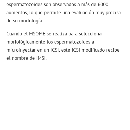
espermatozoides son observados a más de 6000
aumentos, lo que permite una evaluación muy precisa
de su morfología.
Cuando el MSOME se realiza para seleccionar
morfológicamente los espermatozoides a
microinyectar en un ICSI, este ICSI modificado recibe
el nombre de IMSI.