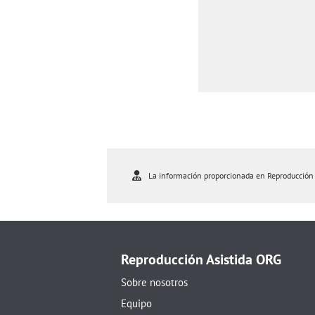
La información proporcionada en Reproducción As
Reproducción Asistida ORG
Sobre nosotros
Equipo