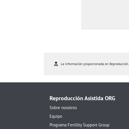
La información proporcionada en Reproducción As
Reproducción Asistida ORG
Sobre nosotros
Equipo
Programa Fertility Support Group