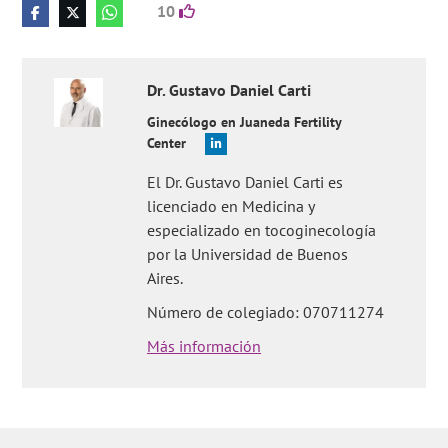
10
Dr.
Gustavo Daniel
Carti
Ginecólogo en Juaneda Fertility
Center
El Dr. Gustavo Daniel Carti es
licenciado en Medicina y
especializado en tocoginecología
por la Universidad de Buenos
Aires.
Número de colegiado: 070711274
Más información