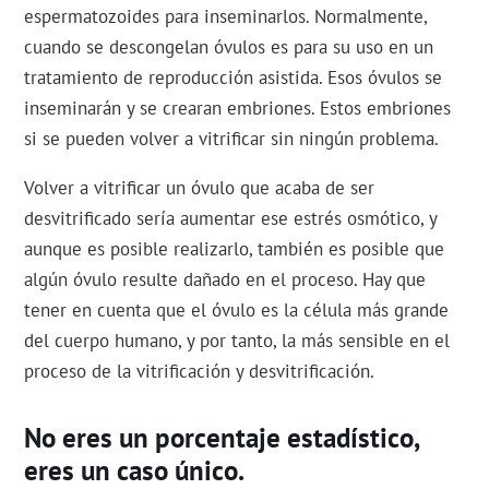
espermatozoides para inseminarlos. Normalmente,
cuando se descongelan óvulos es para su uso en un
tratamiento de reproducción asistida. Esos óvulos se
inseminarán y se crearan embriones. Estos embriones
si se pueden volver a vitrificar sin ningún problema.
Volver a vitrificar un óvulo que acaba de ser
desvitrificado sería aumentar ese estrés osmótico, y
aunque es posible realizarlo, también es posible que
algún óvulo resulte dañado en el proceso. Hay que
tener en cuenta que el óvulo es la célula más grande
del cuerpo humano, y por tanto, la más sensible en el
proceso de la vitrificación y desvitrificación.
No eres un porcentaje estadístico,
eres un caso único.