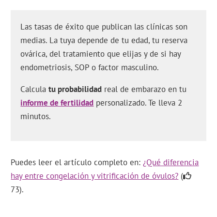
Las tasas de éxito que publican las clínicas son
medias. La tuya depende de tu edad, tu reserva
ovárica, del tratamiento que elijas y de si hay
endometriosis, SOP o factor masculino.
Calcula
tu probabilidad
real de embarazo en tu
informe de fertilidad
personalizado. Te lleva 2
minutos.
Puedes leer el artículo completo en:
¿Qué diferencia
hay entre congelación y vitrificación de óvulos?
(
73).