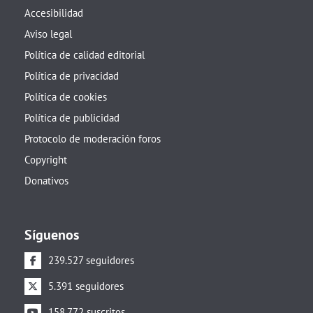
Accesibilidad
Aviso legal
Política de calidad editorial
Política de privacidad
Política de cookies
Política de publicidad
Protocolo de moderación foros
Copyright
Donativos
Síguenos
239.527 seguidores
5.391 seguidores
158.772 suscritos