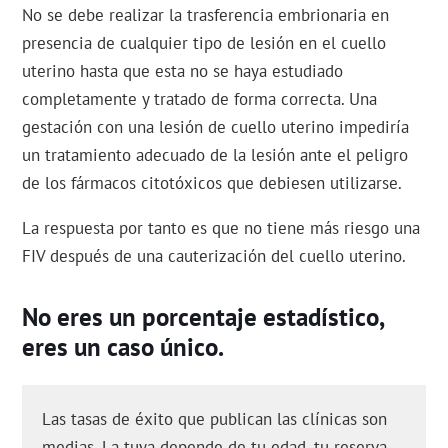
No se debe realizar la trasferencia embrionaria en
presencia de cualquier tipo de lesión en el cuello
uterino hasta que esta no se haya estudiado
completamente y tratado de forma correcta. Una
gestación con una lesión de cuello uterino impediría
un tratamiento adecuado de la lesión ante el peligro
de los fármacos citotóxicos que debiesen utilizarse.
La respuesta por tanto es que no tiene más riesgo una
FIV después de una cauterización del cuello uterino.
No eres un porcentaje estadístico,
eres un caso único.
Las tasas de éxito que publican las clínicas son
medias. La tuya depende de tu edad, tu reserva