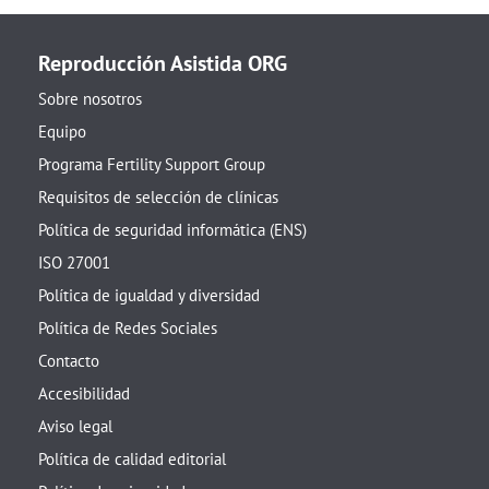
Reproducción Asistida ORG
Sobre nosotros
Equipo
Programa Fertility Support Group
Requisitos de selección de clínicas
Política de seguridad informática (ENS)
ISO 27001
Política de igualdad y diversidad
Política de Redes Sociales
Contacto
Accesibilidad
Aviso legal
Política de calidad editorial