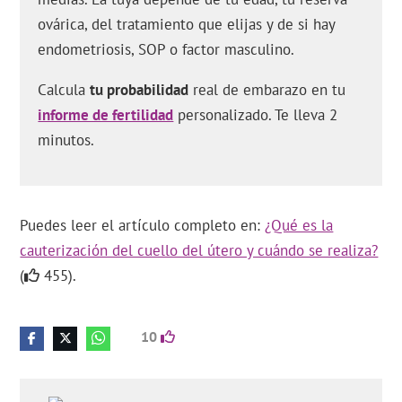
ovárica, del tratamiento que elijas y de si hay
endometriosis, SOP o factor masculino.
Calcula
tu probabilidad
real de embarazo en tu
informe de fertilidad
personalizado. Te lleva 2
minutos.
Puedes leer el artículo completo en:
¿Qué es la
cauterización del cuello del útero y cuándo se realiza?
(
455).
10