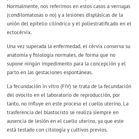
Normalmente, nos referimos en estos casos a verrugas
(condilomatosas o no) y a lesiones displásicas de la
unión del epitelio cilíndrico y el poliestratificado en el
ectocérvix.
Una vez superada la enfermedad, el cérvix conserva su
anatomía y fisiología normales, de forma que no
supone ningún impedimento para la concepción y el
parto en las gestaciones espontáneas.
La fecundación in vitro (FIV) se trata de la fecundación
del ovocito en el laboratorio de reproducción, por
tanto, no influye en este proceso el cuello uterino. La
trasferencia del blastocisto se realiza siempre en
ausencia de lesión en el cuello uterino, ya que este
está testado con citología y cultivos previos.