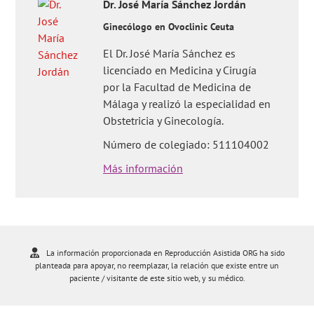
Dr.
José María
Sánchez Jordán
Ginecólogo en Ovoclinic Ceuta
El Dr. José María Sánchez es
licenciado en Medicina y Cirugía
por la Facultad de Medicina de
Málaga y realizó la especialidad en
Obstetricia y Ginecología.
Número de colegiado: 511104002
Más información
La información proporcionada en Reproducción Asistida ORG ha sido
planteada para apoyar, no reemplazar, la relación que existe entre un
paciente / visitante de este sitio web, y su médico.