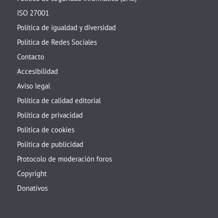
ISO 27001
Política de igualdad y diversidad
Política de Redes Sociales
Contacto
Accesibilidad
Aviso legal
Política de calidad editorial
Política de privacidad
Política de cookies
Política de publicidad
Protocolo de moderación foros
Copyright
Donativos