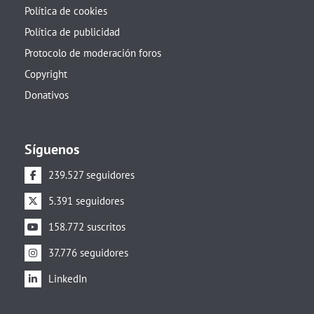
Política de cookies
Política de publicidad
Protocolo de moderación foros
Copyright
Donativos
Síguenos
239.527 seguidores
5.391 seguidores
158.772 suscritos
37.776 seguidores
LinkedIn