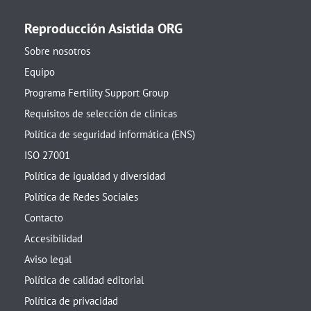
Reproducción Asistida ORG
Sobre nosotros
Equipo
Programa Fertility Support Group
Requisitos de selección de clínicas
Política de seguridad informática (ENS)
ISO 27001
Política de igualdad y diversidad
Política de Redes Sociales
Contacto
Accesibilidad
Aviso legal
Política de calidad editorial
Política de privacidad