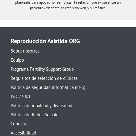
planteada para apoyar, no reemplazar, la relación que existe entre un
paciente / visitante de este sitio web, y su médico.
Reproducción Asistida ORG
Sobre nosotros
Equipo
Programa Fertility Support Group
Requisitos de selección de clínicas
Política de seguridad informática (ENS)
ISO 27001
Política de igualdad y diversidad
Política de Redes Sociales
Contacto
Accesibilidad