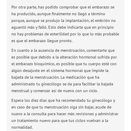
Por otra parte, has podido comprobar que el embarazo se
ha producido, aunque finalmente no llegó a término
porque, aunque se produjo la implantación, el embrión no
aguantó más y falló. Esto debe indicarte que en principio
no hay problemas de esterilidad por lo que lo más probable
es que el embarazo llegue pronto.
En cuanto a la ausencia de menstruación, comentarte que
es posible que debido a la alteración hormonal sufrida por
el embarazo bioquímico, es posible que tu cuerpo esté con
algún desajuste en el sistema hormonal que impide la
bajada de la menstruación. La medicación que ha
administrado tu ginecólogo se da para facilitar la bajada
menstrual y comenzar así de nuevo con un ciclo.
Espera los diez días que ha recomendado tu ginecólogo y
en caso de que tu menstruación siga sin bajar, acude de
nuevo a la consulta para hacer más revisiones y administrar
un tratamiento nuevo para que tus ciclos vuelvan a la
normalidad.