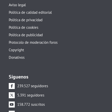
Aviso legal
Política de calidad editorial
Política de privacidad
Política de cookies
Política de publicidad
Protocolo de moderación foros
Copyright
Donativos
Síguenos
239.527 seguidores
5.391 seguidores
158.772 suscritos