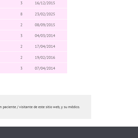
3
16/12/2015
8
23/02/2025
2
08/09/2015
3
04/03/2014
2
17/04/2014
2
19/02/2016
3
07/04/2014
paciente / visitante de este sitio web, y su médico.