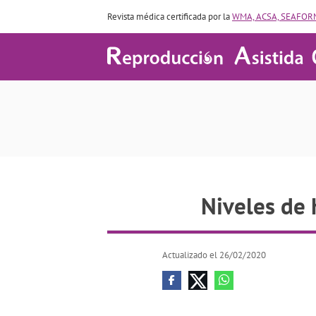
Revista médica certificada por la
WMA, ACSA, SEAFORM
Niveles
Niveles de 
Actualizado el 26/02/2020