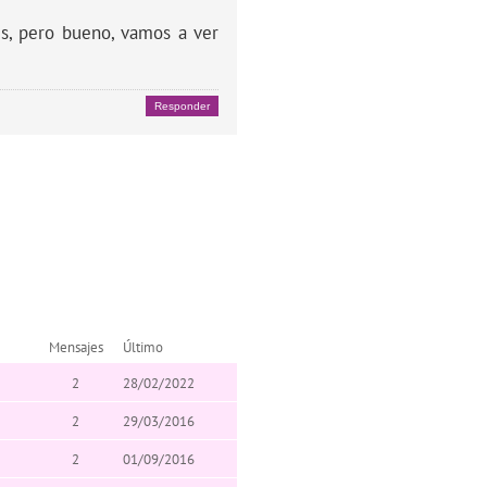
s, pero bueno, vamos a ver
Responder
Mensajes
Último
2
28/02/2022
2
29/03/2016
2
01/09/2016