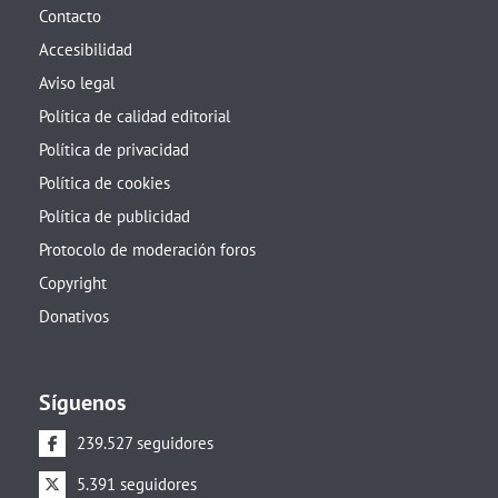
Contacto
Accesibilidad
Aviso legal
Política de calidad editorial
Política de privacidad
Política de cookies
Política de publicidad
Protocolo de moderación foros
Copyright
Donativos
Síguenos
239.527 seguidores
5.391 seguidores