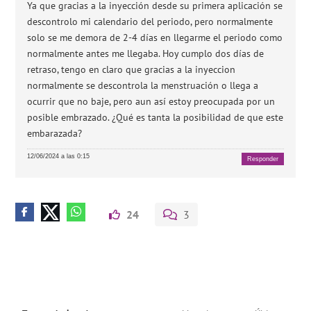
Ya que gracias a la inyección desde su primera aplicación se
descontrolo mi calendario del periodo, pero normalmente
solo se me demora de 2-4 días en llegarme el periodo como
normalmente antes me llegaba. Hoy cumplo dos días de
retraso, tengo en claro que gracias a la inyeccion
normalmente se descontrola la menstruación o llega a
ocurrir que no baje, pero aun así estoy preocupada por un
posible embrazado. ¿Qué es tanta la posibilidad de que este
embarazada?
12/06/2024 a las 0:15
Responder
24
3