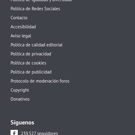
Política de Redes Sociales
Contacto
Accesibilidad
Aviso legal
Política de calidad editorial
Política de privacidad
Política de cookies
Política de publicidad
Protocolo de moderación foros
Copyright
Donativos
Síguenos
239.527 seguidores