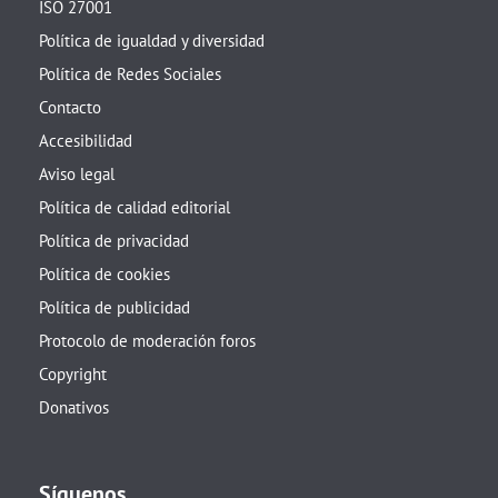
ISO 27001
Política de igualdad y diversidad
Política de Redes Sociales
Contacto
Accesibilidad
Aviso legal
Política de calidad editorial
Política de privacidad
Política de cookies
Política de publicidad
Protocolo de moderación foros
Copyright
Donativos
Síguenos